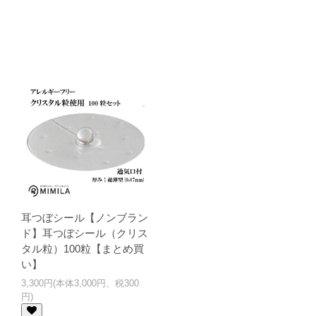
耳つぼシール【ノンブラン
ド】耳つぼシール（クリス
タル粒）100粒【まとめ買
い】
3,300円(本体3,000円、税300
円)