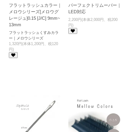
フラットラッシュカラー｜
パーフェクトリムーバー｜
メロウシリーズ[メロウグ
LED対応
レージュ]0.15 [J/C] 9mm~
2,200円(本体2,000円、税200
13mm
円)
フラットラッシュくすみカラ
ー｜メロウシリーズ
1,320円(本体1,200円、税120
円)