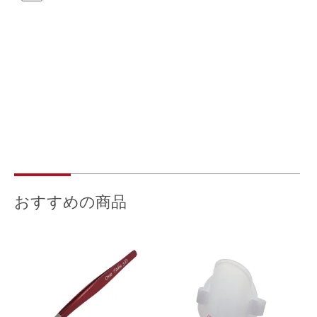
おすすめの商品