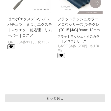
[まつげエクステ]マルチス
フラットラッシュカラー｜
パチュラ｜まつげエクステ
メロウシリーズ[ラテグレ
｜マツエク｜前処理｜リム
イ]0.15 [J/C] 9mm~13mm
ーバー｜コスメ
フラットラッシュくすみカラ
ー｜メロウシリーズ
1,078円(本体980円、税98円)
1,320円(本体1,200円、税120
円)
もっと見る