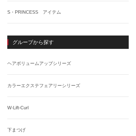
S・PRINCESS アイテム
グループから探す
ヘアボリュームアップシリーズ
カラーエクステフェアリーシリーズ
W-Lift-Curl
下まつげ