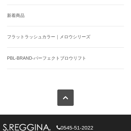
新着商品
フラットラッシュカラー｜メロウシリーズ
PBL-BRAND-パーフェクトブロウリフト
0545-51-2022