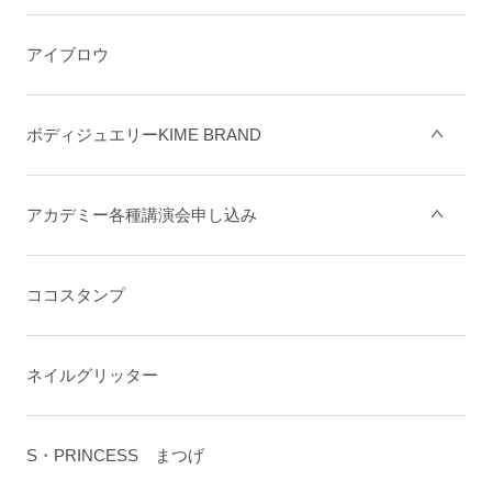
アイブロウ
ボディジュエリーKIME BRAND
アカデミー各種講演会申し込み
ココスタンプ
ネイルグリッター
S・PRINCESS まつげ