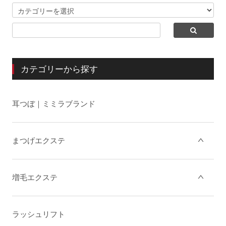
カテゴリーから探す
耳つぼ｜ミミラブランド
まつげエクステ
増毛エクステ
ラッシュリフト