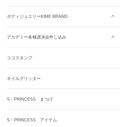
ボディジュエリーKIME BRAND
アカデミー各種講演会申し込み
ココスタンプ
ネイルグリッター
S・PRINCESS まつげ
S・PRINCESS アイテム