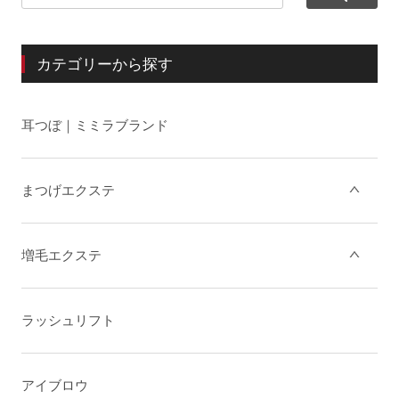
カテゴリーから探す
耳つぼ｜ミミラブランド
まつげエクステ
増毛エクステ
ラッシュリフト
アイブロウ