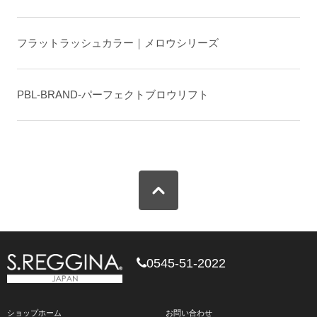
フラットラッシュカラー｜メロウシリーズ
PBL-BRAND-パーフェクトブロウリフト
0545-51-2022
ショップホーム
お問い合わせ