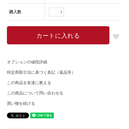
購入数
オプションの値段詳細
特定商取引法に基づく表記（返品等）
この商品を友達に教える
この商品について問い合わせる
買い物を続ける