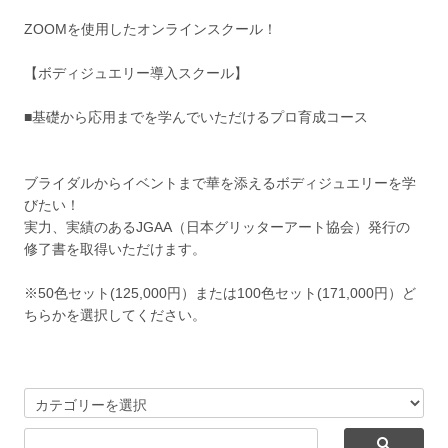
ZOOMを使用したオンラインスクール！
【ボディジュエリー導入スクール】
■基礎から応用までを学んでいただけるプロ育成コース
ブライダルからイベントまで華を添えるボディジュエリーを学
びたい！
実力、実績のあるJGAA（日本グリッターアート協会）発行の
修了書を取得いただけます。
※50色セット(125,000円）または100色セット(171,000円）ど
ちらかを選択してください。