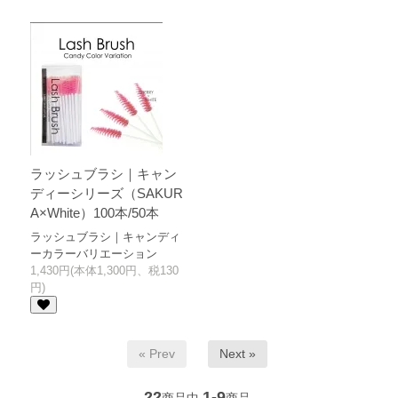
ラッシュブラシ｜キャン
ディーシリーズ（SAKUR
A×White）100本/50本
ラッシュブラシ｜キャンディ
ーカラーバリエーション
1,430円(本体1,300円、税130
円)
« Prev
Next »
22
1-9