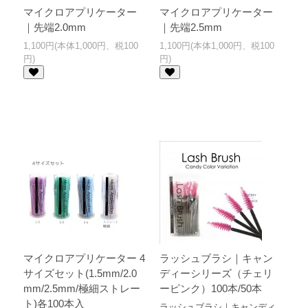
マイクロアプリケーター
マイクロアプリケーター
｜先端2.0mm
｜先端2.5mm
1,100円(本体1,000円、税100
1,100円(本体1,000円、税100
円)
円)
マイクロアプリケーター 4
ラッシュブラシ｜キャン
サイズセット(1.5mm/2.0
ディーシリーズ（チェリ
mm/2.5mm/極細ストレー
ーピンク）100本/50本
ト)各100本入
ラッシュブラシ｜キャンディ