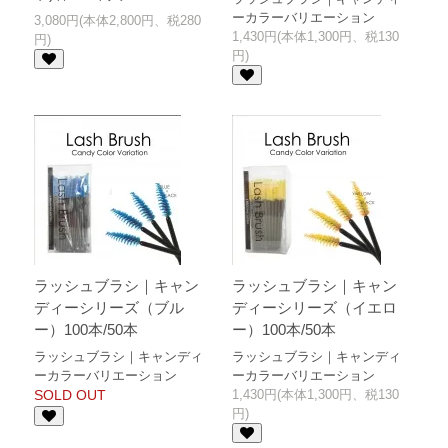
ーカラーバリエーション
3,080円(本体2,800円、税280
1,430円(本体1,300円、税130
円)
円)
ラッシュブラシ｜キャン
ラッシュブラシ｜キャン
ディーシリーズ（ブル
ディーシリーズ（イエロ
ー）100本/50本
ー）100本/50本
ラッシュブラシ｜キャンディ
ラッシュブラシ｜キャンディ
ーカラーバリエーション
ーカラーバリエーション
SOLD OUT
1,430円(本体1,300円、税130
円)