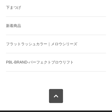
下まつげ
新着商品
フラットラッシュカラー｜メロウシリーズ
PBL-BRAND-パーフェクトブロウリフト