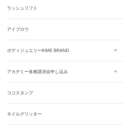
ラッシュリフト
アイブロウ
ボディジュエリーKIME BRAND
アカデミー各種講演会申し込み
ココスタンプ
ネイルグリッター