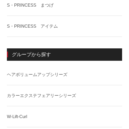
S・PRINCESS まつげ
S・PRINCESS アイテム
グループから探す
ヘアボリュームアップシリーズ
カラーエクステフェアリーシリーズ
W-Lift-Curl