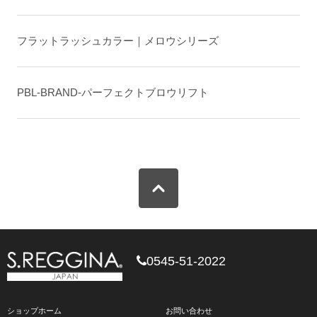
フラットラッシュカラー｜メロウシリーズ
PBL-BRAND-パーフェクトブロウリフト
0545-51-2022
ショップホーム
お問い合わせ