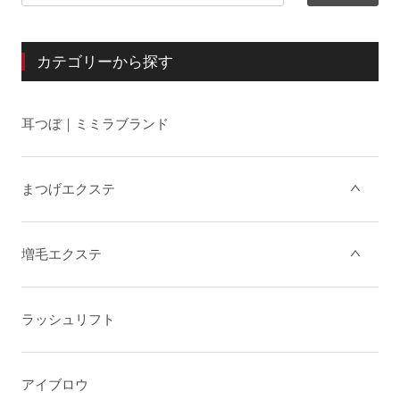
カテゴリーから探す
耳つぼ｜ミミラブランド
まつげエクステ
増毛エクステ
ラッシュリフト
アイブロウ