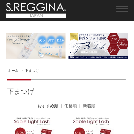
ホーム
>
下まつげ
下まつげ
おすすめ順
|
価格順
|
新着順