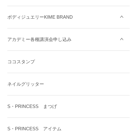
ボディジュエリーKIME BRAND
アカデミー各種講演会申し込み
ココスタンプ
ネイルグリッター
S・PRINCESS まつげ
S・PRINCESS アイテム