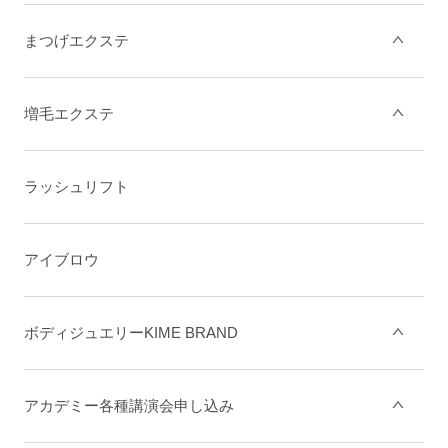
まつげエクステ
増毛エクステ
ラッシュリフト
アイブロウ
ボディジュエリーKIME BRAND
アカデミー各種講演会申し込み