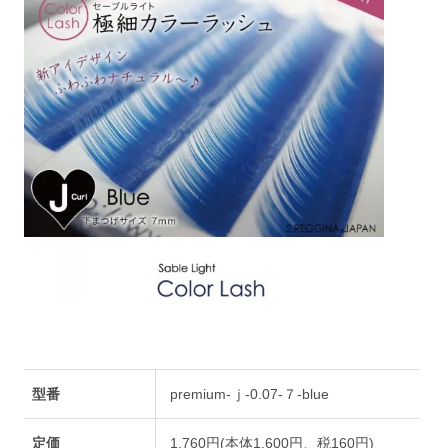
型番
premium-ｊ-0.07-７-blue
定価
1,760円(本体1,600円、税160円)