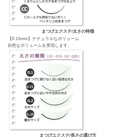
まつげエクステ/太さの特徴
【0.15mm】ナチュラルなボリューム
自然なボリュームを実現します。
まつげエクステ/長さの選び方