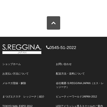
0545-51-2022
ショップホーム
お問い合わせ
お支払い方法について
配送方法・送料について
メルマガ登録・解除
会社概要-S.REGGINA JAPAN（エス・レ
ッジーナ）
まつげエクステ レッジーナ｜紹介
ビューティーワールドJAPAN-2012
TOKYO NAIL EXPO 2012
LEDアイラッシュ導入スクールのご案内