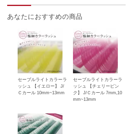
あなたにおすすめの商品
セーブルライトカラーラ
セーブルライトカラーラ
ッシュ 【イエロー】 J/
ッシュ 【チェリーピン
Ｃカール 10mm~13mm
ク】 J/Ｃカール 7mm,10
mm~13mm