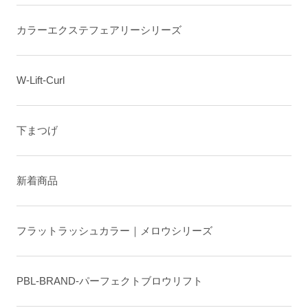
カラーエクステフェアリーシリーズ
W-Lift-Curl
下まつげ
新着商品
フラットラッシュカラー｜メロウシリーズ
PBL-BRAND-パーフェクトブロウリフト