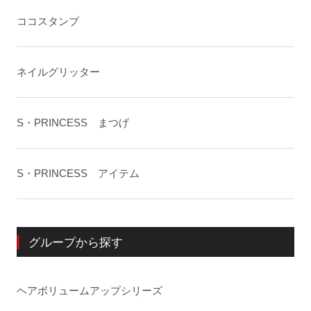
ココスタンプ
ネイルグリッター
S・PRINCESS まつげ
S・PRINCESS アイテム
グループから探す
ヘアボリュームアップシリーズ