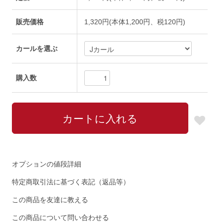
販売価格
1,320円(本体1,200円、税120円)
カールを選ぶ
購入数
オプションの値段詳細
特定商取引法に基づく表記（返品等）
この商品を友達に教える
この商品について問い合わせる