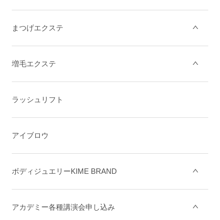
まつげエクステ
増毛エクステ
ラッシュリフト
アイブロウ
ボディジュエリーKIME BRAND
アカデミー各種講演会申し込み