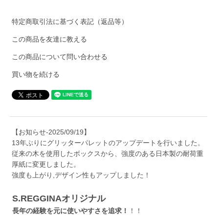
特定商取引法に基づく表記（返品等）
この商品を友達に教える
この商品について問い合わせる
買い物を続ける
【お知らせ-2025/09/19】
13年ぶりにグリッターパレットのアップデートを行いました。
従来の木を使用したボックスから、強度のある日本製の耐荷重
厚紙に変更しました。
強度も上がり,デザイン性もアップしました！
S.REGGINAオリジナル
長年の経験を元に使いやすさを追求！
！！