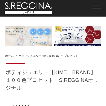
ホーム
>
ボディジュエリーKIME BRAND
>
プロセット
ボディジュエリー【KIME BRAND】
１００色プロセット S.REGGINAオリ
ジナル