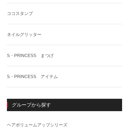
ココスタンプ
ネイルグリッター
S・PRINCESS まつげ
S・PRINCESS アイテム
グループから探す
ヘアボリュームアップシリーズ