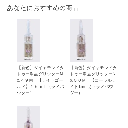
あなたにおすすめの商品
【新色】ダイヤモンドタ
【新色】ダイヤモンドタ
トゥー単品グリッターN
トゥー単品グリッターN
o.４９Ｍ 【ライトゴー
o.５０Ｍ 【コーラルラ
ルド】１５ｍｌ（ラメパ
イト15mlｇ（ラメパウ
ウダー）
ダー）