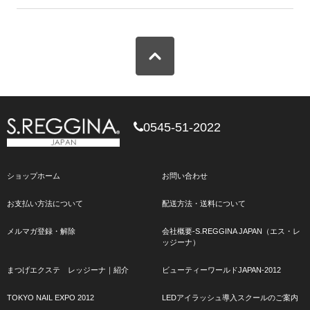
0545-51-2022
ショップホーム
お問い合わせ
お支払い方法について
配送方法・送料について
メルマガ登録・解除
会社概要-S.REGGINA JAPAN（エス・レ
ッジーナ）
まつげエクステ レッジーナ｜紹介
ビューティーワールドJAPAN-2012
TOKYO NAIL EXPO 2012
LEDアイラッシュ導入スクールのご案内