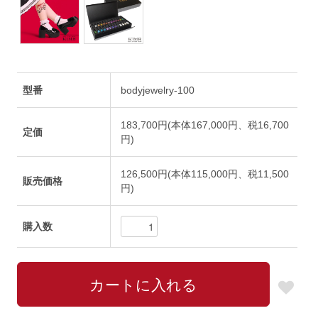
型番
bodyjewelry-100
183,700円(本体167,000円、税16,700
定価
円)
126,500円(本体115,000円、税11,500
販売価格
円)
購入数