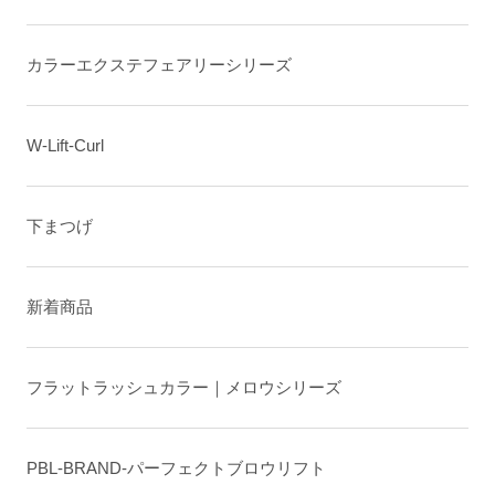
カラーエクステフェアリーシリーズ
W-Lift-Curl
下まつげ
新着商品
フラットラッシュカラー｜メロウシリーズ
PBL-BRAND-パーフェクトブロウリフト