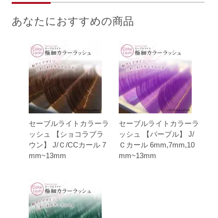
あなたにおすすめの商品
セーブルライトカラーラ
セーブルライトカラーラ
ッシュ 【ショコラブラ
ッシュ 【パープル】 J/
ウン】 J/Ｃ/CCカール 7
Ｃカール 6mm,7mm,10
mm~13mm
mm~13mm