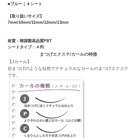
■ブルー｜４シート
【取り扱いサイズ】
7mm/10mm/11mm/12mm/13mm
材質：韓国製高品質PBT
シートタイプ：４列
まつげエクステ/カールの特徴
【Jカール】
自まつげのような自然でナチュラルなカールのまつげエクステ
です。