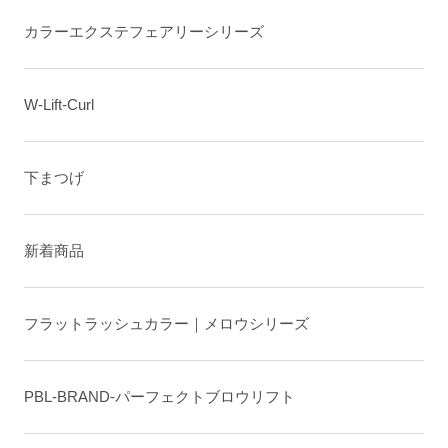
カラーエクステフェアリーシリーズ
W-Lift-Curl
下まつげ
新着商品
フラットラッシュカラー｜メロウシリーズ
PBL-BRAND-パーフェクトブロウリフト