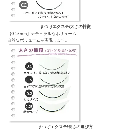
まつげエクステ/太さの特徴
【0.15mm】ナチュラルなボリューム
自然なボリュームを実現します。
まつげエクステ/長さの選び方