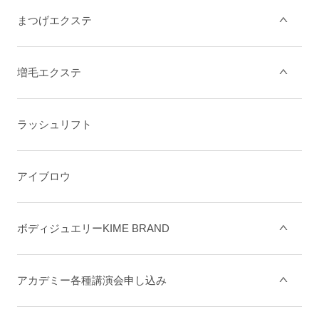
まつげエクステ
増毛エクステ
ラッシュリフト
アイブロウ
ボディジュエリーKIME BRAND
アカデミー各種講演会申し込み