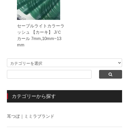
セーブルライトカラーラ
ッシュ 【カーキ】 J/Ｃ
カール 7mm,10mm~13
mm
カテゴリーから探す
耳つぼ｜ミミラブランド