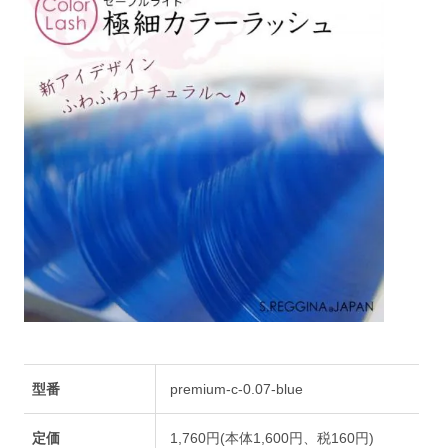
型番
premium-c-0.07-blue
定価
1,760円(本体1,600円、税160円)