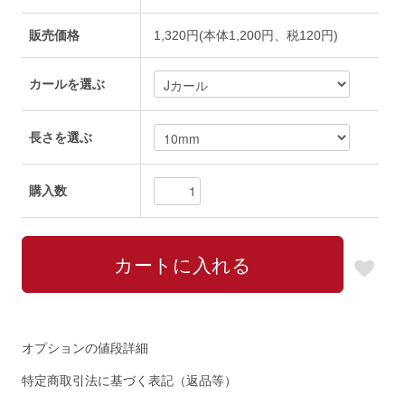
販売価格
1,320円(本体1,200円、税120円)
カールを選ぶ
長さを選ぶ
購入数
オプションの値段詳細
特定商取引法に基づく表記（返品等）