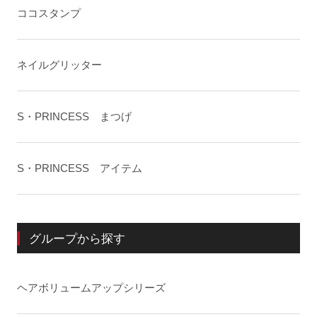
ココスタンプ
ネイルグリッター
S・PRINCESS まつげ
S・PRINCESS アイテム
グループから探す
ヘアボリュームアップシリーズ