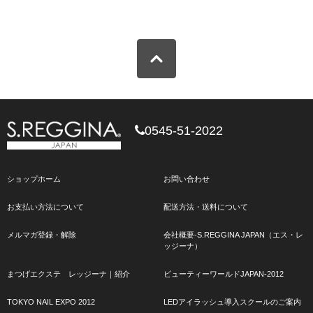
0545-51-2022
ショップホーム
お問い合わせ
お支払い方法について
配送方法・送料について
メルマガ登録・解除
会社概要-S.REGGINA JAPAN（エス・レ
ッジーナ）
まつげエクステ レッジーナ｜紹介
ビューティーワールドJAPAN-2012
TOKYO NAIL EXPO 2012
LEDアイラッシュ導入スクールのご案内