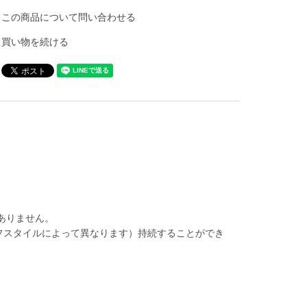
この商品について問い合わせる
買い物を続ける
ありません。
フスタイルによって異なります）持続することができ