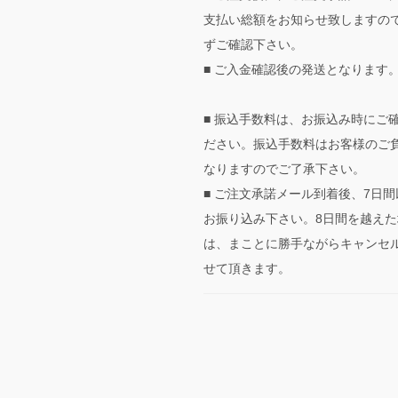
支払い総額をお知らせ致しますの
ずご確認下さい。
■ ご入金確認後の発送となります
■ 振込手数料は、お振込み時にご
ださい。振込手数料はお客様のご
なりますのでご了承下さい。
■ ご注文承諾メール到着後、7日間
お振り込み下さい。8日間を越えた
は、まことに勝手ながらキャンセ
せて頂きます。