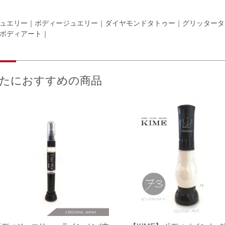
ュエリー｜ボディージュエリー｜ダイヤモンドタトゥー｜グリッタータトゥー｜Bo
ボディアート｜
たにおすすめの商品