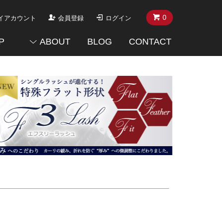
0
イアカウント
会員登録
ログイン
P
ABOUT
BLOG
CONTACT