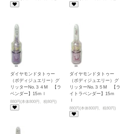
ダイヤモンドタトゥー
ダイヤモンドタトゥー
（ボディジュエリー）グ
（ボディジュエリー）グ
リッターNo.３４M 【ラ
リッターNo.３５M 【ラ
ベンダー】15ｍｌ
イトラベンダー】15ｍ
ｌ
880円(本体800円、税80円)
880円(本体800円、税80円)