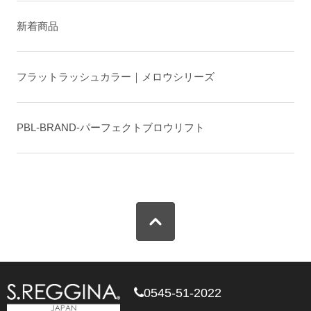
新着商品
フラットラッシュカラー｜メロウシリーズ
PBL-BRAND-パーフェクトブロウリフト
0545-51-2022