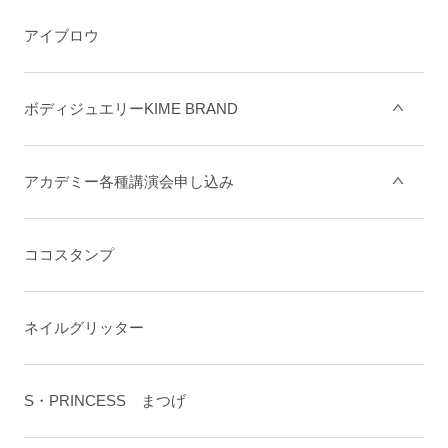
アイブロウ
ボディジュエリーKIME BRAND
アカデミー各種講演会申し込み
ココスタンプ
ネイルグリッター
S・PRINCESS まつげ