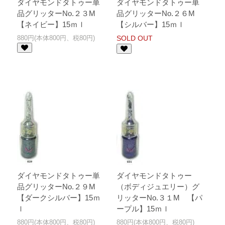
ダイヤモンドタトゥー単
ダイヤモンドタトゥー単
品グリッターNo.２３M
品グリッターNo.２６M
【ネイビー】15ｍｌ
【シルバー】15ｍｌ
880円(本体800円、税80円)
SOLD OUT
ダイヤモンドタトゥー単
ダイヤモンドタトゥー
品グリッターNo.２９M
（ボディジュエリー）グ
【ダークシルバー】15ｍ
リッターNo.３１M 【パ
ｌ
ープル】15ｍｌ
880円(本体800円、税80円)
880円(本体800円、税80円)