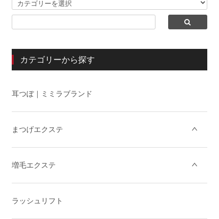
カテゴリーから探す
耳つぼ｜ミミラブランド
まつげエクステ
増毛エクステ
ラッシュリフト