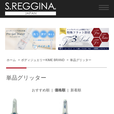
ホーム
>
ボディジュエリーKIME BRAND
>
単品グリッター
単品グリッター
おすすめ順
|
価格順
|
新着順