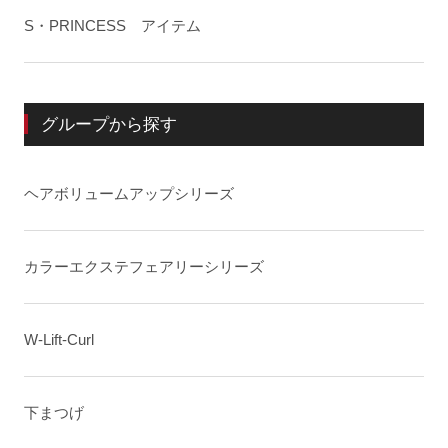
S・PRINCESS アイテム
グループから探す
ヘアボリュームアップシリーズ
カラーエクステフェアリーシリーズ
W-Lift-Curl
下まつげ