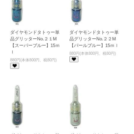
ダイヤモンドタトゥー単
ダイヤモンドタトゥー単
品グリッターNo.２１M
品グリッターNo.２２M
【スーパーブルー】15ｍ
【パールブルー】15ｍｌ
ｌ
880円(本体800円、税80円)
880円(本体800円、税80円)