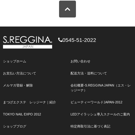
0545-51-2022
ショップホーム
お問い合わせ
お支払い方法について
配送方法・送料について
メルマガ登録・解除
会社概要-S.REGGINA JAPAN（エス・レ
ッジーナ）
まつげエクステ レッジーナ｜紹介
ビューティーワールドJAPAN-2012
TOKYO NAIL EXPO 2012
LEDアイラッシュ導入スクールのご案内
ショップブログ
特定商取引法に基づく表記