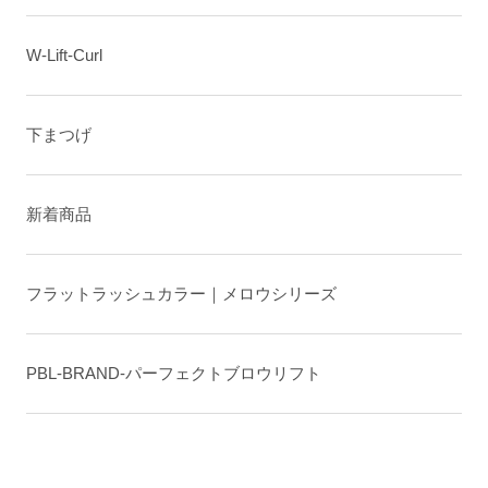
W-Lift-Curl
下まつげ
新着商品
フラットラッシュカラー｜メロウシリーズ
PBL-BRAND-パーフェクトブロウリフト