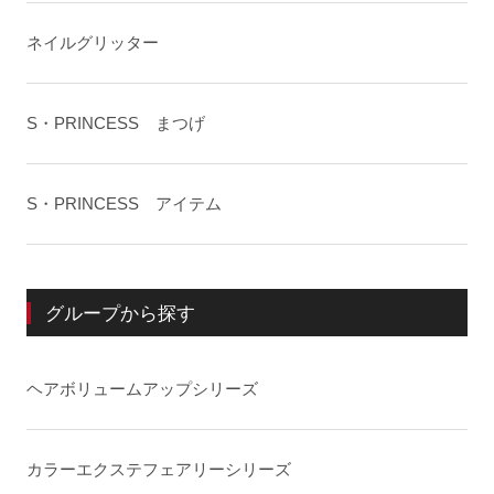
ネイルグリッター
S・PRINCESS まつげ
S・PRINCESS アイテム
グループから探す
ヘアボリュームアップシリーズ
カラーエクステフェアリーシリーズ