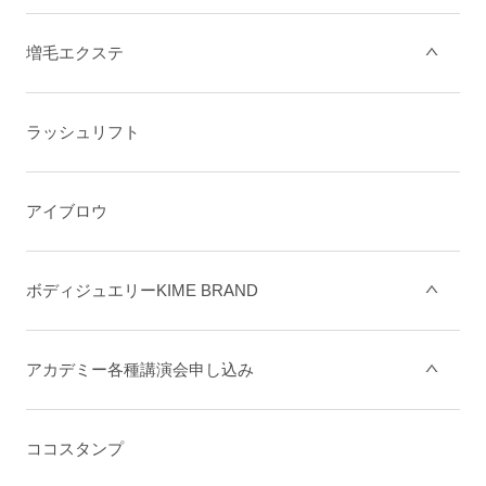
増毛エクステ
ラッシュリフト
アイブロウ
ボディジュエリーKIME BRAND
アカデミー各種講演会申し込み
ココスタンプ