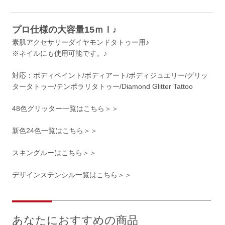
プロ仕様の大容量15ｍｌ♪
素肌アクセサリーダイヤモンドタトゥー用♪
※ネイルにも使用可能です。♪
対応：ボディペイント/ボディアート/ボディジュエリー/グリッ
タータトゥー/テンポラリタトゥー/Diamond Glitter Tattoo
48色グリッター一覧はこちら＞＞
新色24色一覧はこちら＞＞
スキングルーはこちら＞＞
デザインステンシル一覧はこちら＞＞
あなたにおすすめの商品