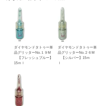
ダイヤモンドタトゥー単
ダイヤモンドタトゥー単
品グリッターNo.１９M
品グリッターNo.２６M
【フレッシュブルー】
【シルバー】15ｍ
15ｍｌ
ｌ