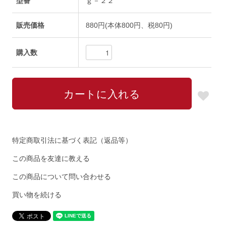
型番
ｇ－２２
販売価格
880円(本体800円、税80円)
購入数
特定商取引法に基づく表記（返品等）
この商品を友達に教える
この商品について問い合わせる
買い物を続ける