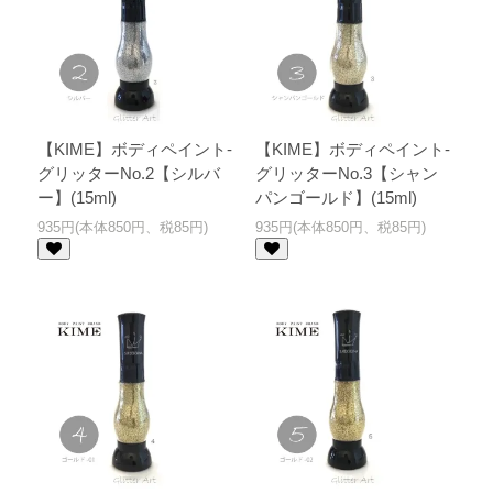
【KIME】ボディペイント-
【KIME】ボディペイント-
グリッターNo.2【シルバ
グリッターNo.3【シャン
ー】(15ml)
パンゴールド】(15ml)
935円(本体850円、税85円)
935円(本体850円、税85円)