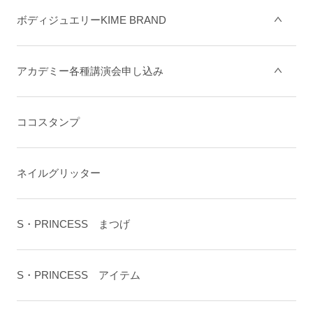
ボディジュエリーKIME BRAND
アカデミー各種講演会申し込み
ココスタンプ
ネイルグリッター
S・PRINCESS まつげ
S・PRINCESS アイテム