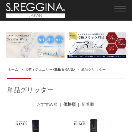
ホーム
>
ボディジュエリーKIME BRAND
>
単品グリッター
単品グリッター
おすすめ順
|
価格順
|
新着順