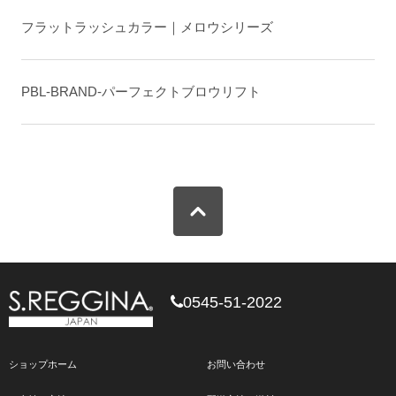
フラットラッシュカラー｜メロウシリーズ
PBL-BRAND-パーフェクトブロウリフト
0545-51-2022
ショップホーム
お問い合わせ