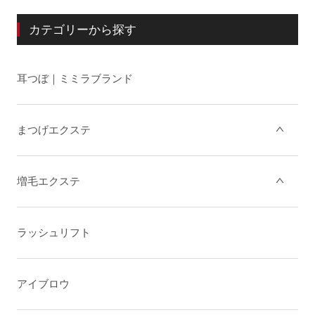
カテゴリーから探す
耳つぼ｜ミミラブランド
まつげエクステ
増毛エクステ
ラッシュリフト
アイブロウ