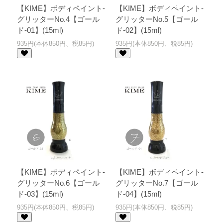
【KIME】ボディペイント-
【KIME】ボディペイント-
グリッターNo.4【ゴール
グリッターNo.5【ゴール
ド-01】(15ml)
ド-02】(15ml)
935円(本体850円、税85円)
935円(本体850円、税85円)
【KIME】ボディペイント-
【KIME】ボディペイント-
グリッターNo.6【ゴール
グリッターNo.7【ゴール
ド-03】(15ml)
ド-04】(15ml)
935円(本体850円、税85円)
935円(本体850円、税85円)