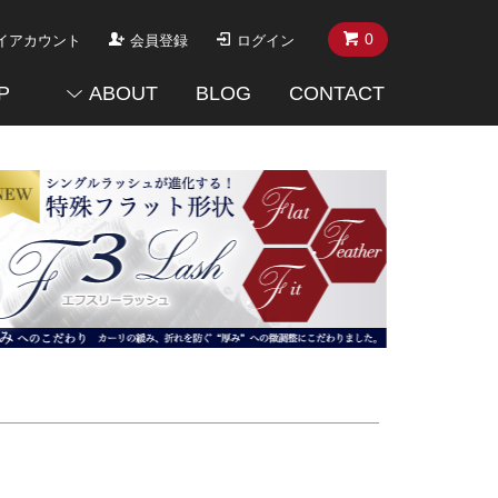
0
イアカウント
会員登録
ログイン
P
ABOUT
BLOG
CONTACT