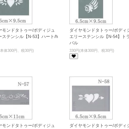
ヤモンドタトゥー/ボディジュ
ダイヤモンドタトゥー/ボディ
ステンシル【N-53】ハート/h
エリーステンシル【N-54】ト
バル
(本体300円、税30円)
330円(本体300円、税30円)
ヤモンドタトゥー/ボディジュ
ダイヤモンドタトゥー/ボディ