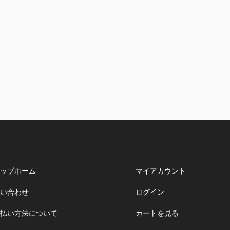
ップホーム
マイアカウント
い合わせ
ログイン
払い方法について
カートを見る