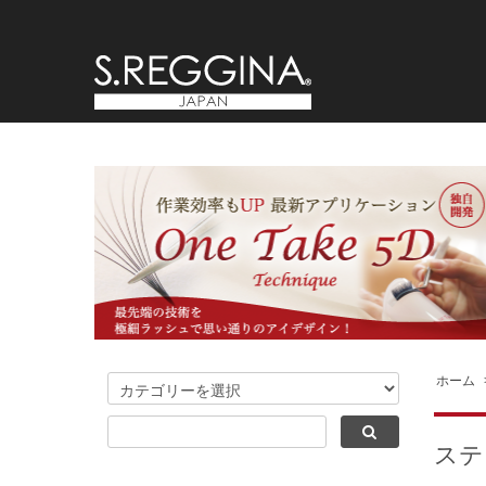
ホーム
ステ