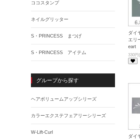
ココスタンプ
ネイルグリッター
ダイ
S・PRINCESS まつげ
エリー
eart
S・PRINCESS アイテム
330円
グループから探す
ヘアボリュームアップシリーズ
カラーエクステフェアリーシリーズ
W-Lift-Curl
ダイ