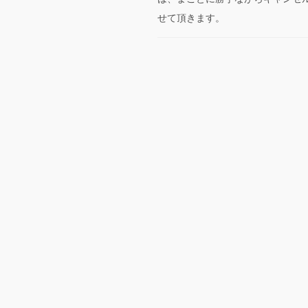
せて頂きます。