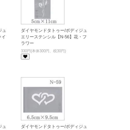
ジュ
ダイヤモンドタトゥー/ボディジュ
ライ
エリーステンシル【N-56】花・フ
ラワー
330円(本体300円、税30円)
ジュ
ダイヤモンドタトゥー/ボディジュ