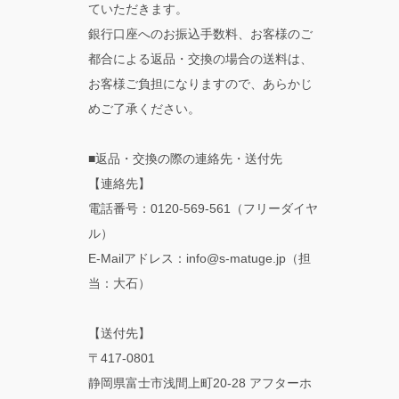
ていただきます。
銀行口座へのお振込手数料、お客様のご
都合による返品・交換の場合の送料は、
お客様ご負担になりますので、あらかじ
めご了承ください。
■返品・交換の際の連絡先・送付先
【連絡先】
電話番号：0120-569-561（フリーダイヤ
ル）
E-Mailアドレス：info@s-matuge.jp（担
当：大石）
【送付先】
〒417-0801
静岡県富士市浅間上町20-28 アフターホ