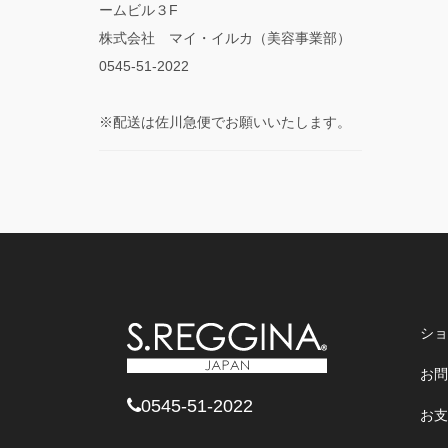
ームビル３F
株式会社 マイ・イルカ（美容事業部）
0545-51-2022
※配送は佐川急便でお願いいたします。
ショ
お問
0545-51-2022
お支