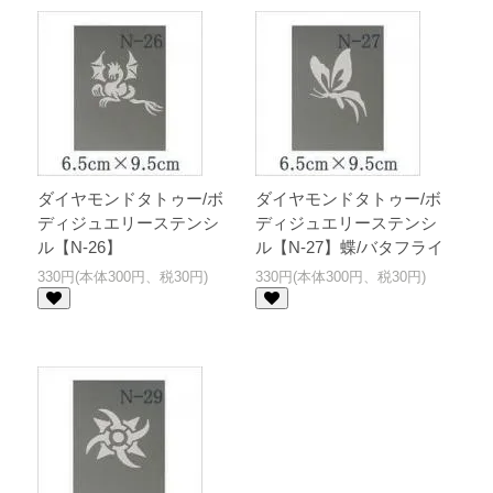
ダイヤモンドタトゥー/ボ
ダイヤモンドタトゥー/ボ
ディジュエリーステンシ
ディジュエリーステンシ
ル【N-26】
ル【N-27】蝶/バタフライ
330円(本体300円、税30円)
330円(本体300円、税30円)