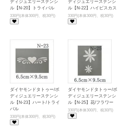
ディジュエリーステンシ
ディジュエリーステンシ
ル【N-20】トライバル
ル【N-22】ハイビスカス
330円(本体300円、税30円)
330円(本体300円、税30円)
ダイヤモンドタトゥー/ボ
ダイヤモンドタトゥー/ボ
ディジュエリーステンシ
ディジュエリーステンシ
ル【N-23】ハート/トライ
ル【N-25】花/フラワー
バル
330円(本体300円、税30円)
330円(本体300円、税30円)