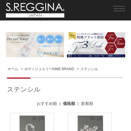
ホーム
>
ボディジュエリーKIME BRAND
>
ステンシル
ステンシル
おすすめ順
|
価格順
|
新着順