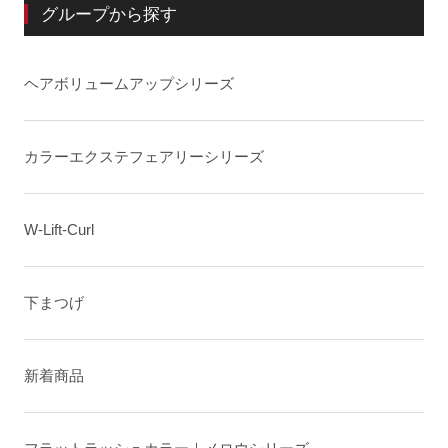
グループから探す
ヘアボリュームアップシリーズ
カラーエクステフェアリーシリーズ
W-Lift-Curl
下まつげ
新着商品