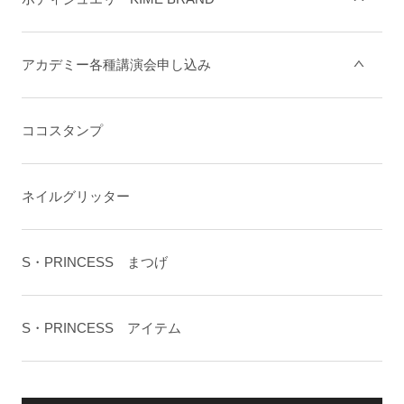
アカデミー各種講演会申し込み
ココスタンプ
ネイルグリッター
S・PRINCESS まつげ
S・PRINCESS アイテム