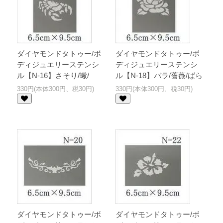
ダイヤモンドタトゥー/ボ
ダイヤモンドタトゥー/ボ
ディジュエリーステンシ
ディジュエリーステンシ
ル【N-16】さそり/蠍/
ル【N-18】バラ/薔薇/ばら
330円(本体300円、税30円)
330円(本体300円、税30円)
ダイヤモンドタトゥー/ボ
ダイヤモンドタトゥー/ボ