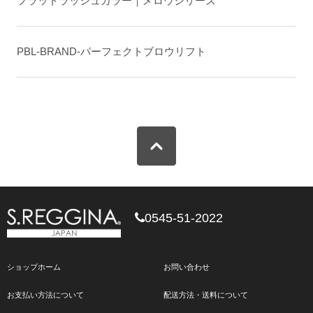
フラットラッシュカラー｜メロウシリーズ
PBL-BRAND-パーフェクトブロウリフト
0545-51-2022
ショップホーム
お問い合わせ
お支払い方法について
配送方法・送料について