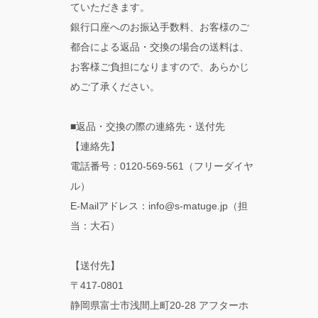
ていただきます。
銀行口座へのお振込手数料、お客様のご
都合による返品・交換の場合の送料は、
お客様ご負担になりますので、あらかじ
めご了承ください。
■返品・交換の際の連絡先・送付先
【連絡先】
電話番号：0120-569-561（フリーダイヤ
ル）
E-Mailアドレス：info@s-matuge.jp（担
当：大石）
【送付先】
〒417-0801
静岡県富士市浅間上町20-28 アフターホ