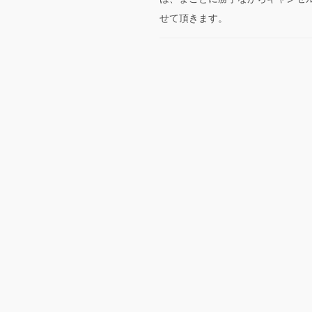
せて頂きます。