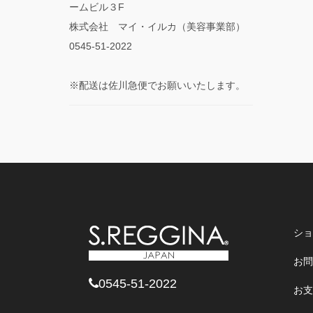
ームビル３F
株式会社 マイ・イルカ（美容事業部）
0545-51-2022
※配送は佐川急便でお願いいたします。
ショ
お問
0545-51-2022
お支