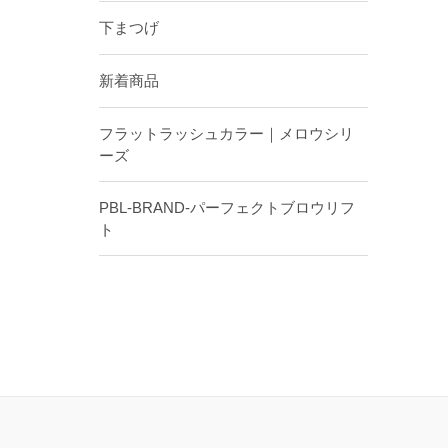
下まつげ
新着商品
フラットラッシュカラー｜メロウシリ
ーズ
PBL-BRAND-パーフェクトブロウリフ
ト