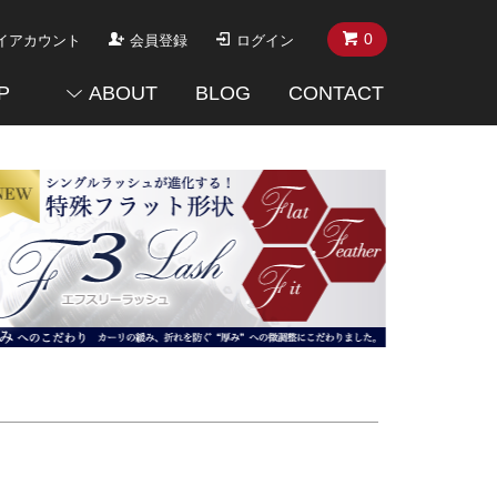
0
イアカウント
会員登録
ログイン
P
ABOUT
BLOG
CONTACT