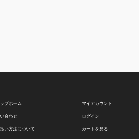
ップホーム
マイアカウント
い合わせ
ログイン
払い方法について
カートを見る