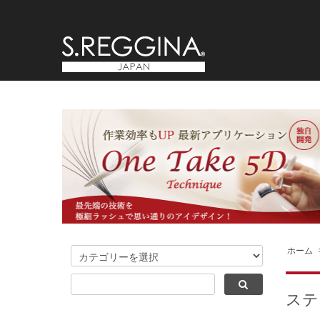
ホーム
ステ