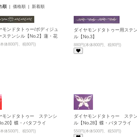
め順
|
価格順
|
新着順
ヤモンドタトゥー/ボディジュ
ダイヤモンドタトゥー用ステ
ーステンシル【No.2】蓮・花
ル【No.3】
(本体800円、税80円)
880円(本体800円、税80円)
ヤモンドタトゥー ステンシ
ダイヤモンドタトゥー ステ
o.20】蝶・バタフライ
ル【No.28】蝶・バタフライ
(本体500円、税50円)
550円(本体500円、税50円)