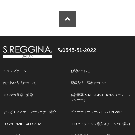
0545-51-2022
ショップホーム
お問い合わせ
お支払い方法について
配送方法・送料について
メルマガ登録・解除
会社概要-S.REGGINA JAPAN（エス・レ
ッジーナ）
まつげエクステ レッジーナ｜紹介
ビューティーワールドJAPAN-2012
TOKYO NAIL EXPO 2012
LEDアイラッシュ導入スクールのご案内