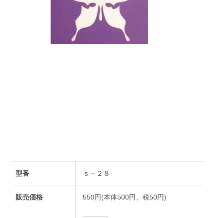
型番
ｓ－２８
販売価格
550円(本体500円、税50円)