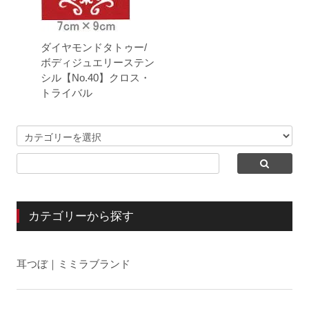
ダイヤモンドタトゥー/
ボディジュエリーステン
シル【No.40】クロス・
トライバル
カテゴリーから探す
耳つぼ｜ミミラブランド