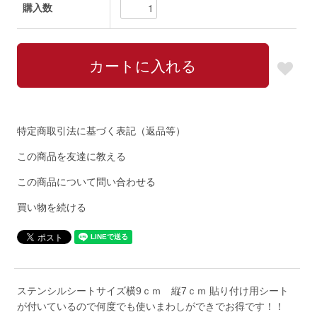
購入数
特定商取引法に基づく表記（返品等）
この商品を友達に教える
この商品について問い合わせる
買い物を続ける
ステンシルシートサイズ横9ｃｍ 縦7ｃｍ 貼り付け用シート
が付いているので何度でも使いまわしができでお得です！！