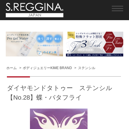
ホーム
>
ボディジュエリーKIME BRAND
>
ステンシル
ダイヤモンドタトゥー ステンシル
【No.28】蝶・バタフライ