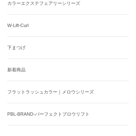
カラーエクステフェアリーシリーズ
W-Lift-Curl
下まつげ
新着商品
フラットラッシュカラー｜メロウシリーズ
PBL-BRAND-パーフェクトブロウリフト