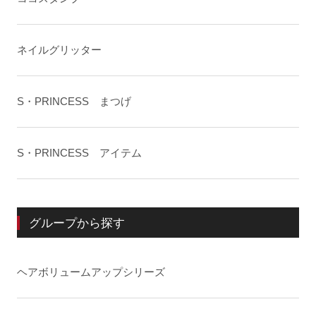
ネイルグリッター
S・PRINCESS まつげ
S・PRINCESS アイテム
グループから探す
ヘアボリュームアップシリーズ