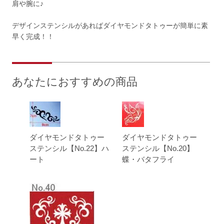
肩や腕に♪
デザインステンシルがあればダイヤモンドタトゥーが簡単に素
早く完成！！
あなたにおすすめの商品
ダイヤモンドタトゥー
ダイヤモンドタトゥー
ステンシル【No.22】ハ
ステンシル【No.20】
ート
蝶・バタフライ