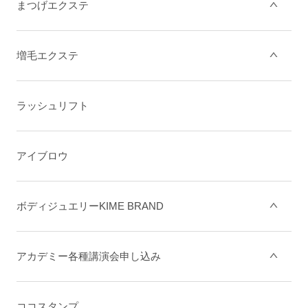
まつげエクステ
増毛エクステ
ラッシュリフト
アイブロウ
ボディジュエリーKIME BRAND
アカデミー各種講演会申し込み
ココスタンプ