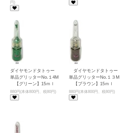
円)
ダイヤモンドタトゥー
ダイヤモンドタトゥー
単品グリッターNo.１4M
単品グリッターNo.１３M
【グリーン】15ｍｌ
【ブラウン】15ｍｌ
880円(本体800円、税80円)
880円(本体800円、税80円)