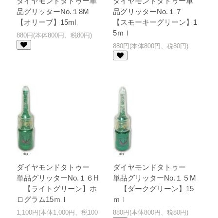
ダイヤモンドタトゥー単
ダイヤモンドタトゥー単
品グリッターNo.１8M
品グリッターNo.１７
【オリーブ】15ml
【スモーキーグリーン】1
5ｍｌ
880円(本体800円、税80円)
880円(本体800円、税80円)
ダイヤモンドタトゥー
ダイヤモンドタトゥー
単品グリッターNo.１６H
単品グリッターNo.１５M
【ライトグリーン】ホ
【ダークグリーン】15
ログラム15ｍｌ
ｍｌ
1,100円(本体1,000円、税100
880円(本体800円、税80円)