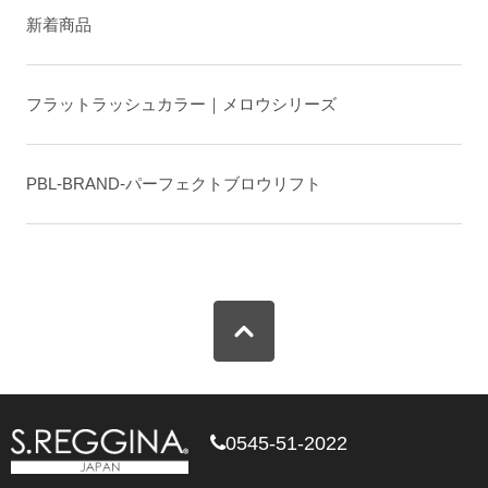
新着商品
フラットラッシュカラー｜メロウシリーズ
PBL-BRAND-パーフェクトブロウリフト
0545-51-2022