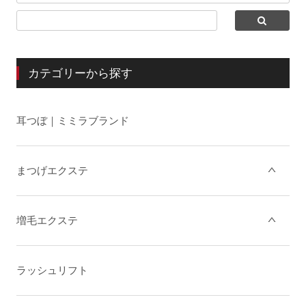
カテゴリーから探す
耳つぼ｜ミミラブランド
まつげエクステ
増毛エクステ
ラッシュリフト