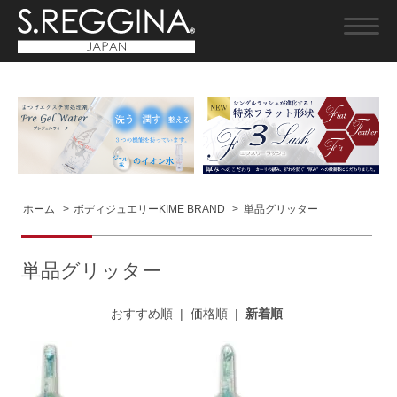
ホーム
>
ボディジュエリーKIME BRAND
>
単品グリッター
単品グリッター
おすすめ順
|
価格順
|
新着順