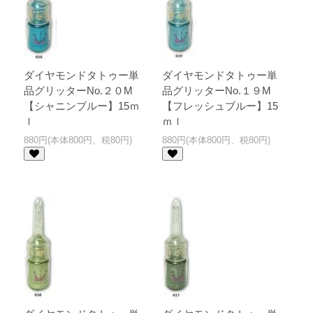
ダイヤモンドタトゥー単
ダイヤモンドタトゥー単
品グリッターNo.２０M
品グリッターNo.１９M
【シャニンブルー】15ｍ
【フレッシュブルー】15
ｌ
ｍｌ
880円(本体800円、税80円)
880円(本体800円、税80円)