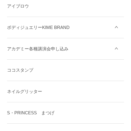
アイブロウ
ボディジュエリーKIME BRAND
アカデミー各種講演会申し込み
ココスタンプ
ネイルグリッター
S・PRINCESS まつげ