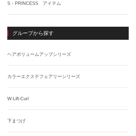
S・PRINCESS アイテム
グループから探す
ヘアボリュームアップシリーズ
カラーエクステフェアリーシリーズ
W-Lift-Curl
下まつげ