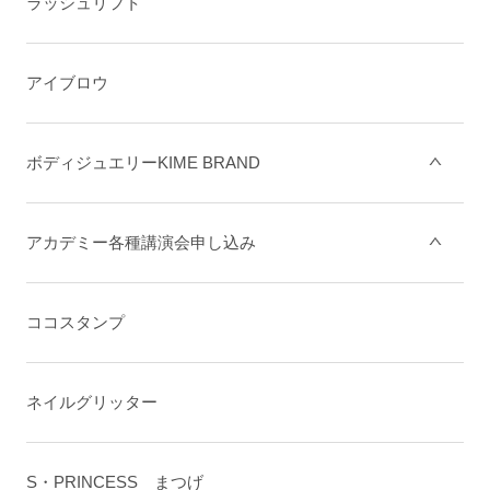
ラッシュリフト
アイブロウ
ボディジュエリーKIME BRAND
アカデミー各種講演会申し込み
ココスタンプ
ネイルグリッター
S・PRINCESS まつげ