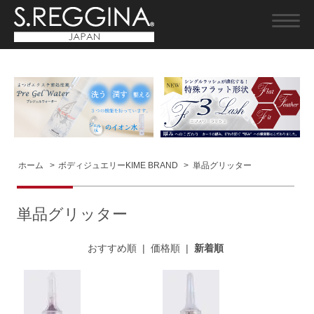
ホーム
>
ボディジュエリーKIME BRAND
>
単品グリッター
単品グリッター
おすすめ順
|
価格順
|
新着順