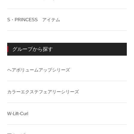
S・PRINCESS アイテム
グループから探す
ヘアボリュームアップシリーズ
カラーエクステフェアリーシリーズ
W-Lift-Curl