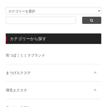
カテゴリーから探す
耳つぼ｜ミミラブランド
まつげエクステ
増毛エクステ