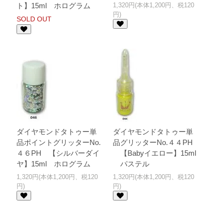
ト】15ml ホログラム
1,320円(本体1,200円、税120
円)
SOLD OUT
ダイヤモンドタトゥー単
ダイヤモンドタトゥー単
品ポイントグリッターNo.
品グリッターNo.４４PH
４６PH 【シルバーダイ
【Babyイエロー】15ml
ヤ】15ml ホログラム
パステル
1,320円(本体1,200円、税120
1,320円(本体1,200円、税120
円)
円)