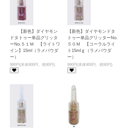
【新色】ダイヤモン
【新色】ダイヤモンドタ
ドタトゥー単品グリッタ
トゥー単品グリッターNo.
ーNo.５１Ｍ 【ライトワ
５０Ｍ 【コーラルライ
イン】15ml（ラメパウダ
ト15mlｇ（ラメパウダ
ー）
ー）
990円(本体900円、税90円)
990円(本体900円、税90円)