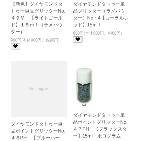
【新色】ダイヤモンドタ
ダイヤモンドタトゥー単
トゥー単品グリッターNo.
品グリッター（ラメパウ
４９Ｍ 【ライトゴール
ダー）No・4【コーラルレ
ド】１５ｍｌ（ラメパウ
ッド】15ｍｌ
ダー）
880円(本体800円、税80円)
990円(本体900円、税90円)
ダイヤモンドタトゥー単
品ポイントグリッターNo.
ダイヤモンドタトゥー単
４７PH 【ブラックスタ
品ポイントグリッターNo.
ー】15ml ホログラム
４８PH 【ブルーハー