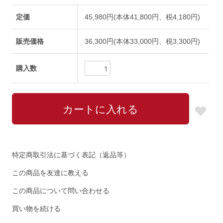
定価
45,980円(本体41,800円、税4,180円)
販売価格
36,300円(本体33,000円、税3,300円)
購入数
特定商取引法に基づく表記（返品等）
この商品を友達に教える
この商品について問い合わせる
買い物を続ける