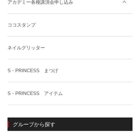
アカデミー各種講演会申し込み
ココスタンプ
ネイルグリッター
S・PRINCESS まつげ
S・PRINCESS アイテム
グループから探す