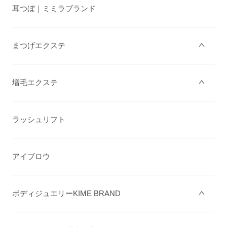
耳つぼ｜ミミラブランド
まつげエクステ
増毛エクステ
ラッシュリフト
アイブロウ
ボディジュエリーKIME BRAND