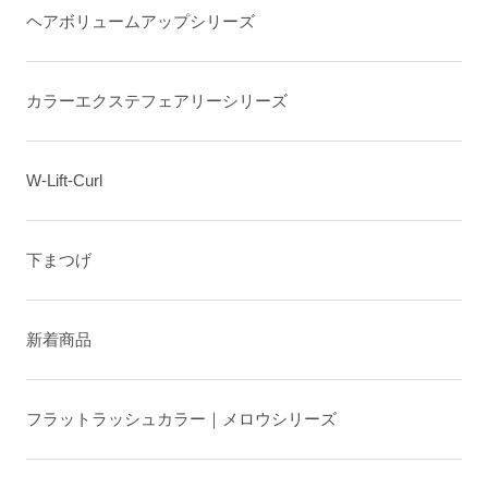
ヘアボリュームアップシリーズ
カラーエクステフェアリーシリーズ
W-Lift-Curl
下まつげ
新着商品
フラットラッシュカラー｜メロウシリーズ