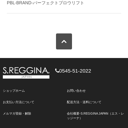
PBL-BRAND-パーフェクトブロウリフト
0545-51-2022
ショップホーム
お問い合わせ
お支払い方法について
配送方法・送料について
メルマガ登録・解除
会社概要-S.REGGINA JAPAN（エス・レ
ッジーナ）