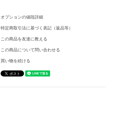
オプションの値段詳細
特定商取引法に基づく表記（返品等）
この商品を友達に教える
この商品について問い合わせる
買い物を続ける