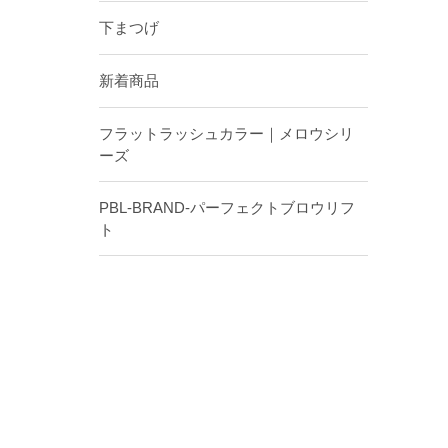
下まつげ
新着商品
フラットラッシュカラー｜メロウシリ
ーズ
PBL-BRAND-パーフェクトブロウリフ
ト