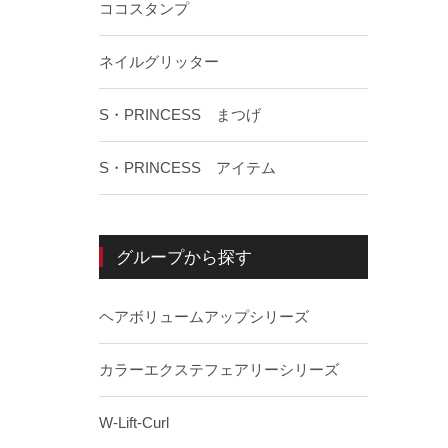
ココスタンプ
ネイルグリッター
S・PRINCESS まつげ
S・PRINCESS アイテム
グループから探す
ヘアボリュームアップシリーズ
カラーエクステフェアリーシリーズ
W-Lift-Curl