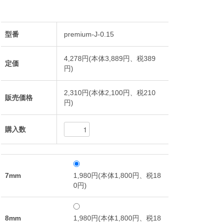
型番
premium-J-0.15
4,278円(本体3,889円、税389
定価
円)
2,310円(本体2,100円、税210
販売価格
円)
購入数
7mm
1,980円(本体1,800円、税18
0円)
8mm
1,980円(本体1,800円、税18