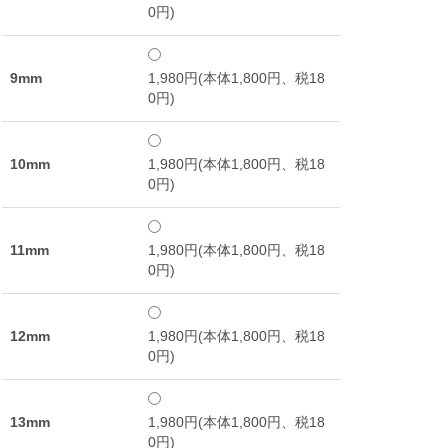
0円)
9mm
1,980円(本体1,800円、税18
0円)
10mm
1,980円(本体1,800円、税18
0円)
11mm
1,980円(本体1,800円、税18
0円)
12mm
1,980円(本体1,800円、税18
0円)
13mm
1,980円(本体1,800円、税18
0円)