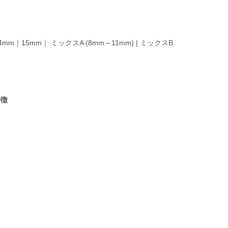
m｜15mm｜ ミックスA (8mm～11mm) | ミックスB
特徴