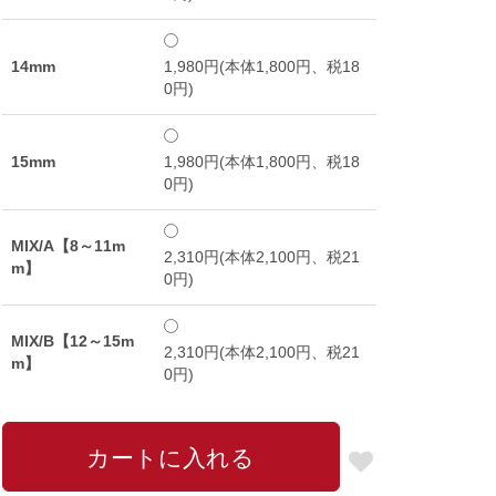
14mm
1,980円(本体1,800円、税18
0円)
15mm
1,980円(本体1,800円、税18
0円)
MIX/A【8～11m
2,310円(本体2,100円、税21
m】
0円)
MIX/B【12～15m
2,310円(本体2,100円、税21
m】
0円)