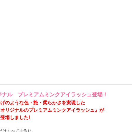
ジナル プレミアムミンクアイラッシュ登場！
つげのような色・艶・柔らかさを実現した
店オリジナルのプレミアムミンクアイラッシュ』が
登場しました!
品はすべて手作り。