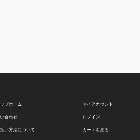
ップホーム
マイアカウント
い合わせ
ログイン
払い方法について
カートを見る