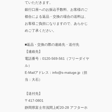
ていただきます。
銀行口座へのお振込手数料、お客様のご
都合による返品・交換の場合の送料は、
お客様ご負担になりますので、あらかじ
めご了承ください。
■返品・交換の際の連絡先・送付先
【連絡先】
電話番号：0120-569-561（フリーダイヤ
ル）
E-Mailアドレス：info@s-matuge.jp（担
当：大石）
【送付先】
〒417-0801
静岡県富士市浅間上町20-28 アフターホ