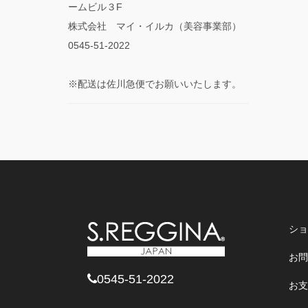
ームビル３F
株式会社 マイ・イルカ（美容事業部）
0545-51-2022
※配送は佐川急便でお願いいたします。
ショ
お問
0545-51-2022
お支