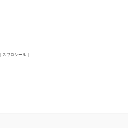
｜スワロシール｜