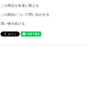
この商品を友達に教える
この商品について問い合わせる
買い物を続ける