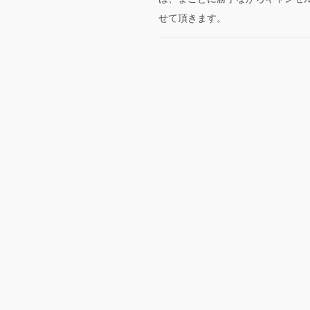
せて頂きます。