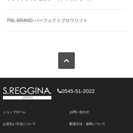
PBL-BRAND-パーフェクトブロウリフト
0545-51-2022
ショップホーム
お問い合わせ
お支払い方法について
配送方法・送料について