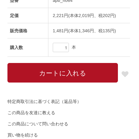
型番
apb_no64
定価
2,221円(本体2,019円、税202円)
販売価格
1,481円(本体1,346円、税135円)
本
購入数
特定商取引法に基づく表記（返品等）
この商品を友達に教える
この商品について問い合わせる
買い物を続ける