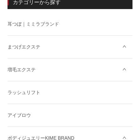
カテゴリーから探す
耳つぼ｜ミミラブランド
まつげエクステ
増毛エクステ
ラッシュリフト
アイブロウ
ボディジュエリーKIME BRAND