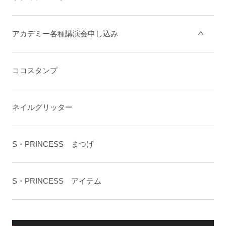
アカデミー各種講演会申し込み
ココスタンプ
ネイルグリッター
S・PRINCESS まつげ
S・PRINCESS アイテム