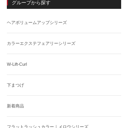
グループから探す
ヘアボリュームアップシリーズ
カラーエクステフェアリーシリーズ
W-Lift-Curl
下まつげ
新着商品
フラットラッシュカラー｜メロウシリーズ