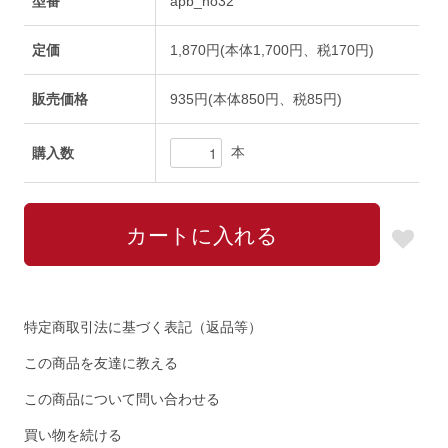
型番
apb_no32
定価
1,870円(本体1,700円、税170円)
販売価格
935円(本体850円、税85円)
本
購入数
特定商取引法に基づく表記（返品等）
この商品を友達に教える
この商品について問い合わせる
買い物を続ける