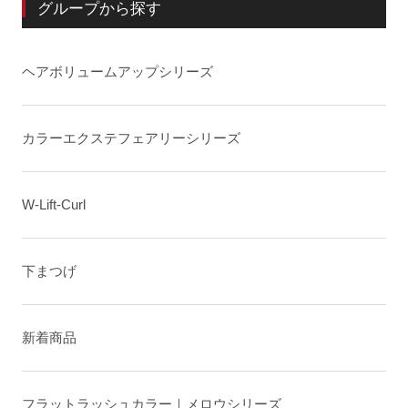
グループから探す
ヘアボリュームアップシリーズ
カラーエクステフェアリーシリーズ
W-Lift-Curl
下まつげ
新着商品
フラットラッシュカラー｜メロウシリーズ