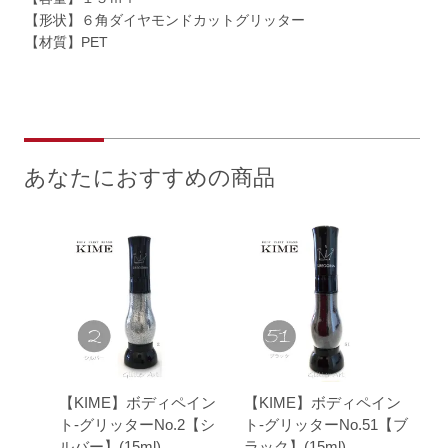
【形状】６角ダイヤモンドカットグリッター
【材質】PET
あなたにおすすめの商品
【KIME】ボディペイン
【KIME】ボディペイン
ト-グリッターNo.2【シ
ト-グリッターNo.51【ブ
ルバー】(15ml)
ラック】(15ml)