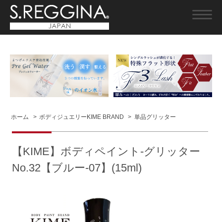
ホーム
>
ボディジュエリーKIME BRAND
>
単品グリッター
【KIME】ボディペイント-グリッター
No.32【ブルー-07】(15ml)