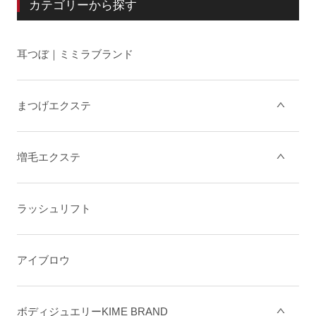
カテゴリーから探す
耳つぼ｜ミミラブランド
まつげエクステ
増毛エクステ
ラッシュリフト
アイブロウ
ボディジュエリーKIME BRAND