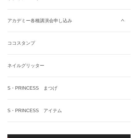
アカデミー各種講演会申し込み
ココスタンプ
ネイルグリッター
S・PRINCESS まつげ
S・PRINCESS アイテム