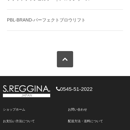
PBL-BRAND-パーフェクトブロウリフト
0545-51-2022
ショップホーム
お問い合わせ
お支払い方法について
配送方法・送料について