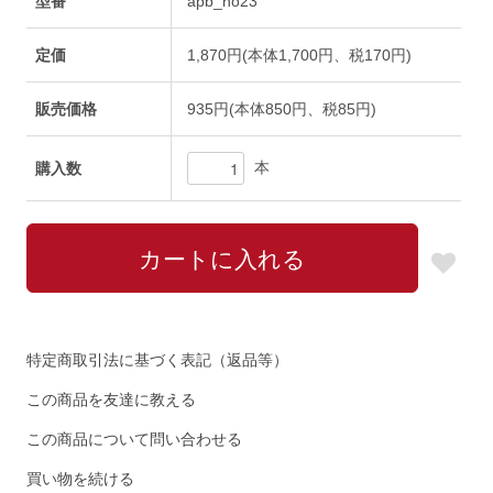
型番
apb_no23
定価
1,870円(本体1,700円、税170円)
販売価格
935円(本体850円、税85円)
本
購入数
特定商取引法に基づく表記（返品等）
この商品を友達に教える
この商品について問い合わせる
買い物を続ける