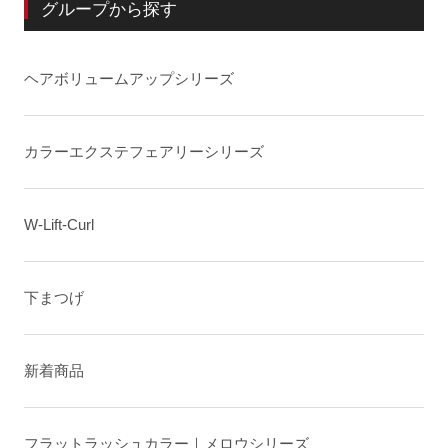
グループから探す
ヘアボリュームアップシリーズ
カラーエクステフェアリーシリーズ
W-Lift-Curl
下まつげ
新着商品
フラットラッシュカラー｜メロウシリーズ