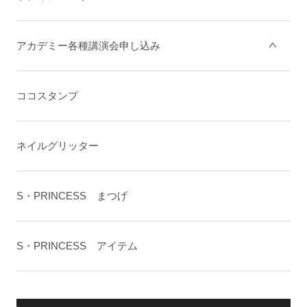
アカデミー各種講演会申し込み
ココスタンプ
ネイルグリッター
S・PRINCESS まつげ
S・PRINCESS アイテム