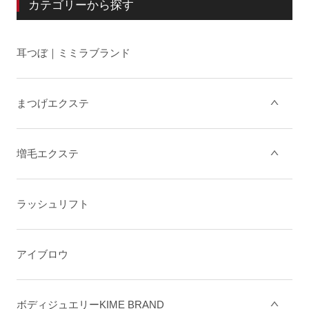
カテゴリーから探す
耳つぼ｜ミミラブランド
まつげエクステ
増毛エクステ
ラッシュリフト
アイブロウ
ボディジュエリーKIME BRAND