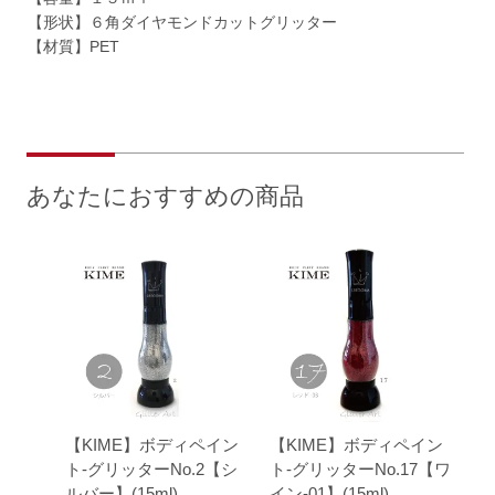
【形状】６角ダイヤモンドカットグリッター
【材質】PET
あなたにおすすめの商品
【KIME】ボディペイン
【KIME】ボディペイン
ト-グリッターNo.2【シ
ト-グリッターNo.17【ワ
ルバー】(15ml)
イン-01】(15ml)