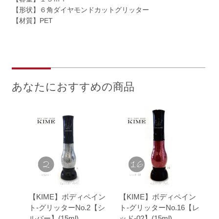
【形状】６角ダイヤモンドカットグリッター
【材質】PET
あなたにおすすめの商品
【KIME】ボディペイン
【KIME】ボディペイン
ト-グリッターNo.2【シ
ト-グリッターNo.16【レ
ルバー】(15ml)
ッド-02】(15ml)