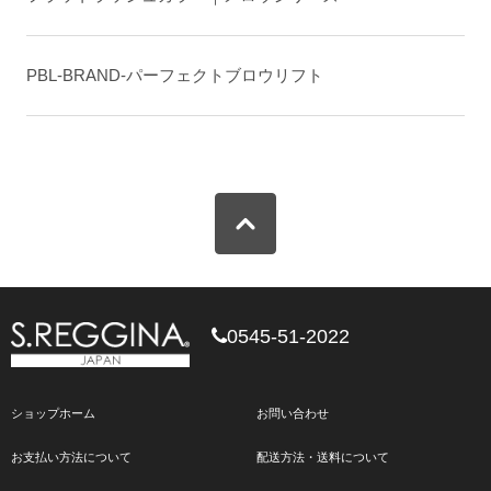
PBL-BRAND-パーフェクトブロウリフト
0545-51-2022
ショップホーム
お問い合わせ
お支払い方法について
配送方法・送料について