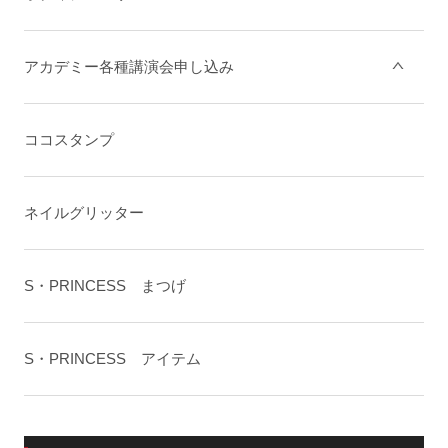
アカデミー各種講演会申し込み
ココスタンプ
ネイルグリッター
S・PRINCESS まつげ
S・PRINCESS アイテム