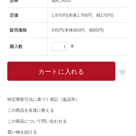
型番
apb_no20
定価
1,870円(本体1,700円、税170円)
販売価格
935円(本体850円、税85円)
本
購入数
特定商取引法に基づく表記（返品等）
この商品を友達に教える
この商品について問い合わせる
買い物を続ける