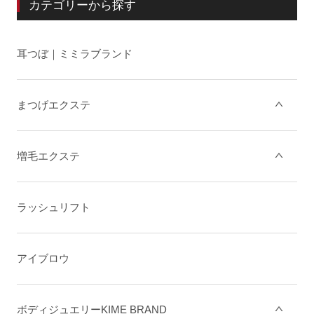
カテゴリーから探す
耳つぼ｜ミミラブランド
まつげエクステ
増毛エクステ
ラッシュリフト
アイブロウ
ボディジュエリーKIME BRAND