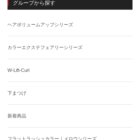
グループから探す
ヘアボリュームアップシリーズ
カラーエクステフェアリーシリーズ
W-Lift-Curl
下まつげ
新着商品
フラットラッシュカラー｜メロウシリーズ