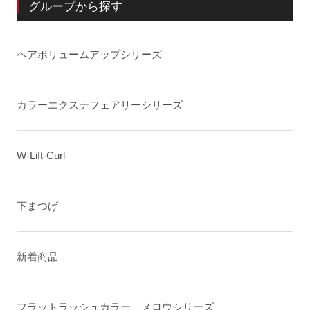
グループから探す
ヘアボリュームアップシリーズ
カラーエクステフェアリーシリーズ
W-Lift-Curl
下まつげ
新着商品
フラットラッシュカラー｜メロウシリーズ