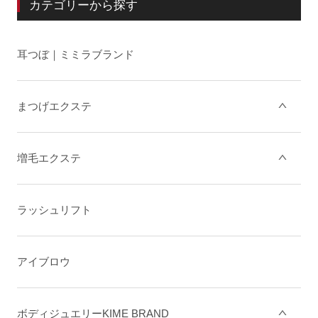
カテゴリーから探す
耳つぼ｜ミミラブランド
まつげエクステ
増毛エクステ
ラッシュリフト
アイブロウ
ボディジュエリーKIME BRAND