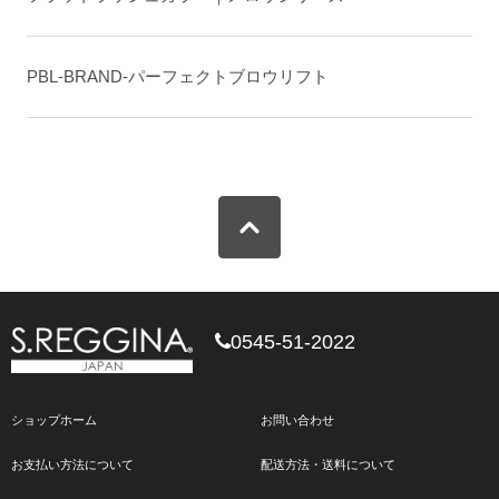
PBL-BRAND-パーフェクトブロウリフト
0545-51-2022
ショップホーム
お問い合わせ
お支払い方法について
配送方法・送料について