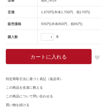
型番
apb_no18
定価
1,870円(本体1,700円、税170円)
販売価格
935円(本体850円、税85円)
本
購入数
特定商取引法に基づく表記（返品等）
この商品を友達に教える
この商品について問い合わせる
買い物を続ける