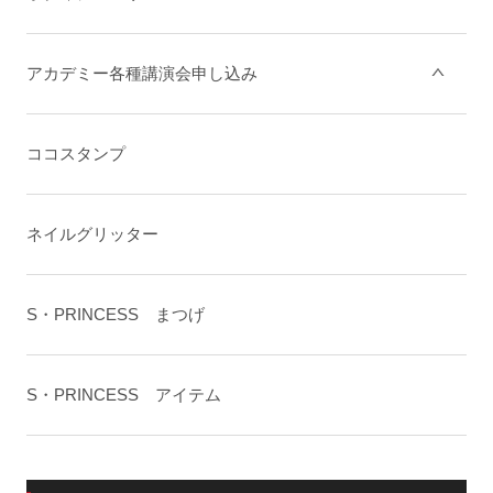
アカデミー各種講演会申し込み
ココスタンプ
ネイルグリッター
S・PRINCESS まつげ
S・PRINCESS アイテム