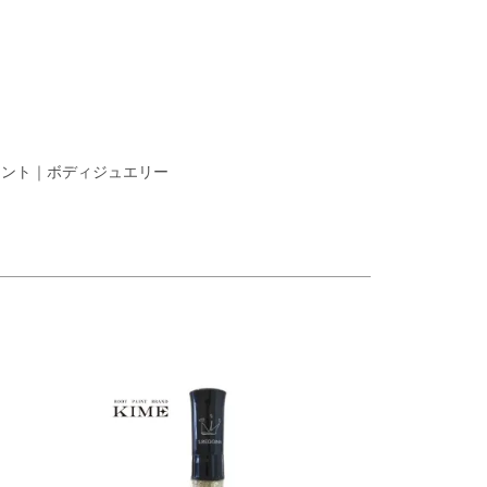
イント｜ボディジュエリー