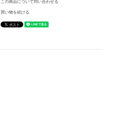
この商品について問い合わせる
買い物を続ける