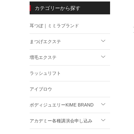
カテゴリーから探す
耳つぼ｜ミミラブランド
まつげエクステ
増毛エクステ
ラッシュリフト
アイブロウ
ボディジュエリーKIME BRAND
アカデミー各種講演会申し込み