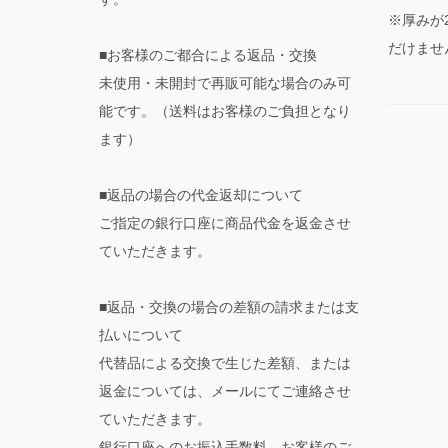
※厚みが
だけませ
■お客様のご都合による返品・交換
未使用・未開封で再販可能な場合のみ可
能です。（送料はお客様のご負担となり
ます）
■返品の場合の代金返却について
ご指定の銀行口座に商品代金を返金させ
ていただきます。
■返品・交換の場合の差額の請求または支
払いについて
代替品による交換で生じた差額、または
返金については、メールにてご連絡させ
ていただきます。
銀行口座へのお振込手数料、お客様のご