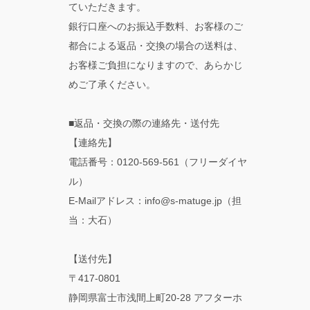
ていただきます。
銀行口座へのお振込手数料、お客様のご
都合による返品・交換の場合の送料は、
お客様ご負担になりますので、あらかじ
めご了承ください。
■返品・交換の際の連絡先・送付先
【連絡先】
電話番号：0120-569-561（フリーダイヤ
ル）
E-Mailアドレス：info@s-matuge.jp（担
当：大石）
【送付先】
〒417-0801
静岡県富士市浅間上町20-28 アフターホ