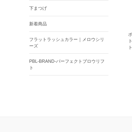
下まつげ
新着商品
フラットラッシュカラー｜メロウシリ
ーズ
PBL-BRAND-パーフェクトブロウリフ
ト