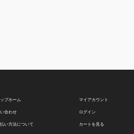
ップホーム
マイアカウント
い合わせ
ログイン
払い方法について
カートを見る