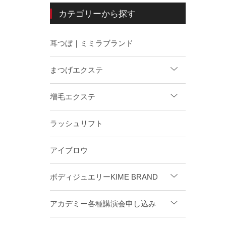
カテゴリーから探す
耳つぼ｜ミミラブランド
まつげエクステ
増毛エクステ
ラッシュリフト
アイブロウ
ボディジュエリーKIME BRAND
アカデミー各種講演会申し込み