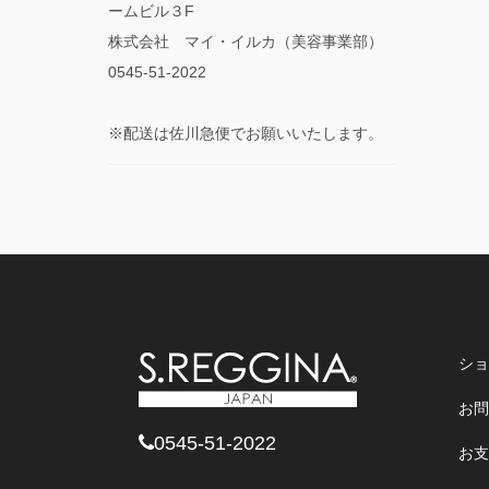
ームビル３F
株式会社 マイ・イルカ（美容事業部）
0545-51-2022
※配送は佐川急便でお願いいたします。
ショ
お問
0545-51-2022
お支