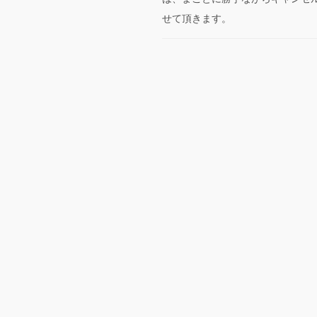
せて頂きます。