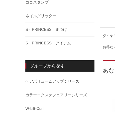
ココスタンプ
ネイルグリッター
S・PRINCESS まつげ
ダイヤ
S・PRINCESS アイテム
お得な
グループから探す
あな
ヘアボリュームアップシリーズ
カラーエクステフェアリーシリーズ
W-Lift-Curl