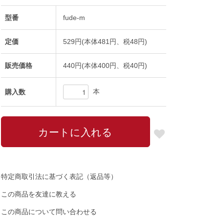
型番
fude-m
定価
529円(本体481円、税48円)
販売価格
440円(本体400円、税40円)
本
購入数
特定商取引法に基づく表記（返品等）
この商品を友達に教える
この商品について問い合わせる