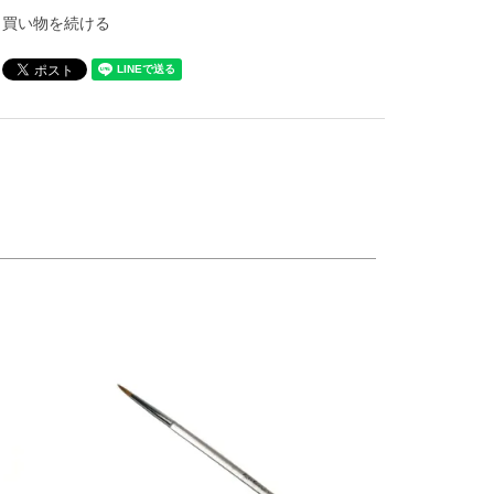
買い物を続ける