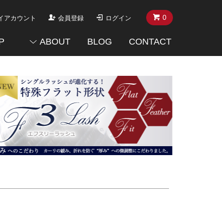
0
イアカウント
会員登録
ログイン
P
ABOUT
BLOG
CONTACT