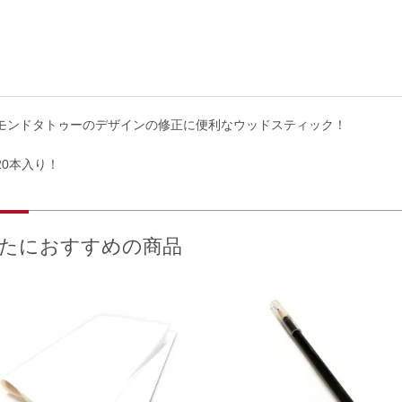
モンドタトゥーのデザインの修正に便利なウッドスティック！
20本入り！
たにおすすめの商品