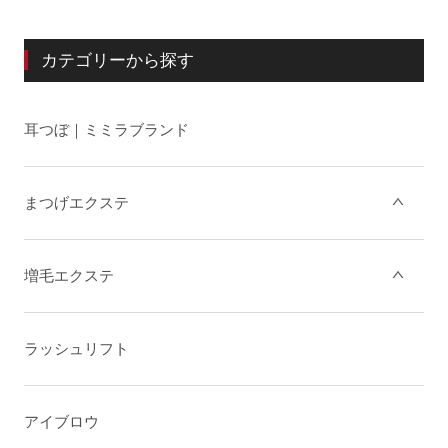
カテゴリーから探す
耳つぼ｜ミミラブランド
まつげエクステ
増毛エクステ
ラッシュリフト
アイブロウ