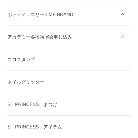
ボディジュエリーKIME BRAND
アカデミー各種講演会申し込み
ココスタンプ
ネイルグリッター
S・PRINCESS まつげ
S・PRINCESS アイテム