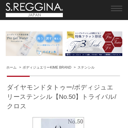
ホーム
>
ボディジュエリーKIME BRAND
>
ステンシル
ダイヤモンドタトゥー/ボディジュエ
リーステンシル【No.50】トライバル/
クロス