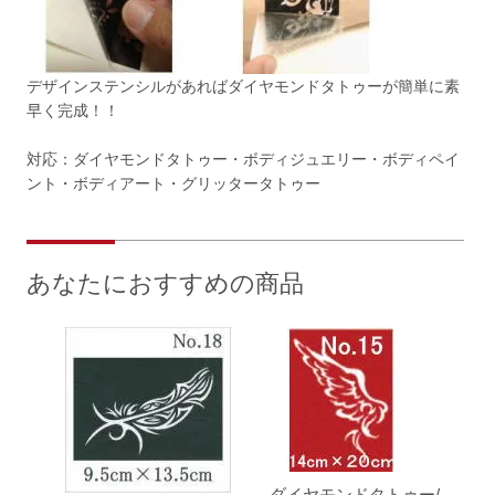
デザインステンシルがあればダイヤモンドタトゥーが簡単に素
早く完成！！
対応：ダイヤモンドタトゥー・ボディジュエリー・ボディペイ
ント・ボディアート・グリッタータトゥー
あなたにおすすめの商品
ダイヤモンドタトゥー/