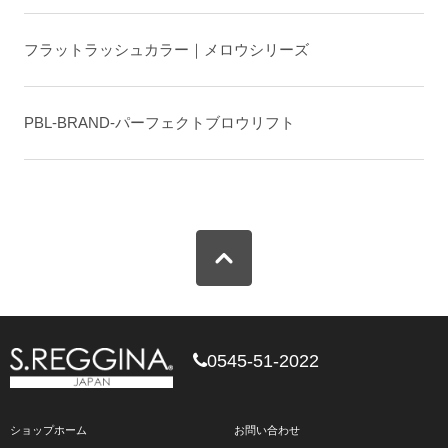
フラットラッシュカラー｜メロウシリーズ
PBL-BRAND-パーフェクトブロウリフト
0545-51-2022
ショップホーム
お問い合わせ