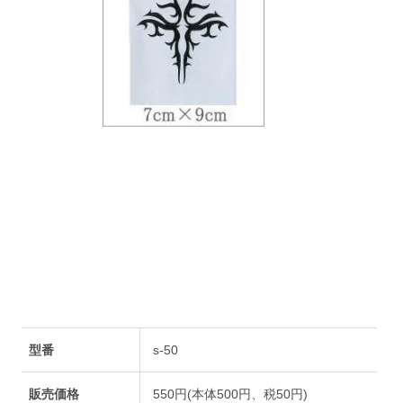
型番
s-50
販売価格
550円(本体500円、税50円)