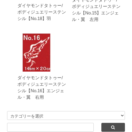
ダイヤモンドタトゥー/
ボディジュエリーステン
ボディジュエリーステン
シル【No.15】エンジェ
シル【No.18】羽
ル・翼 左用
ダイヤモンドタトゥー/
ボディジュエリーステン
シル【No.16】エンジェ
ル・翼 右用