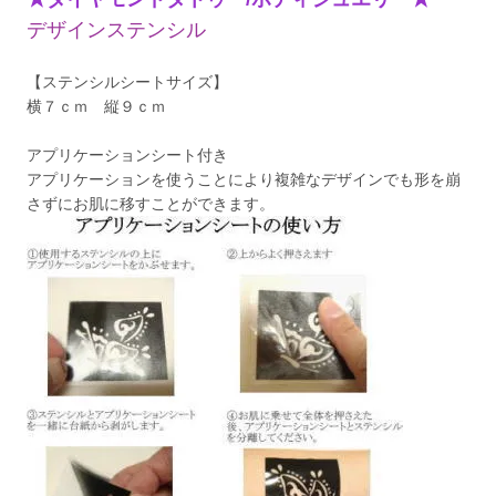
デザインステンシル
【ステンシルシートサイズ】
横７ｃｍ 縦９ｃｍ
アプリケーションシート付き
アプリケーションを使うことにより複雑なデザインでも形を崩
さずにお肌に移すことができます。