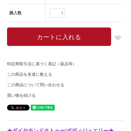
購入数
特定商取引法に基づく表記（返品等）
この商品を友達に教える
この商品について問い合わせる
買い物を続ける
★ダイヤモンドタトゥー/ボディジュエリー★