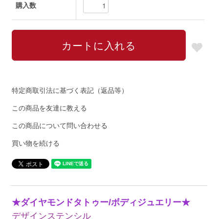
購入数
特定商取引法に基づく表記（返品等）
この商品を友達に教える
この商品について問い合わせる
買い物を続ける
★ダイヤモンドタトゥー/ボディジュエリー★
デザインステンシル