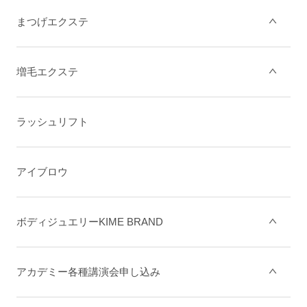
まつげエクステ
増毛エクステ
ラッシュリフト
アイブロウ
ボディジュエリーKIME BRAND
アカデミー各種講演会申し込み