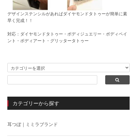
デザインステンシルがあればダイヤモンドタトゥーが簡単に素
早く完成！！
対応：ダイヤモンドタトゥー・ボディジュエリー・ボディペイ
ント・ボディアート・グリッタータトゥー
カテゴリーから探す
耳つぼ｜ミミラブランド