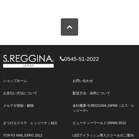
0545-51-2022
ショップホーム
お問い合わせ
お支払い方法について
配送方法・送料について
メルマガ登録・解除
会社概要-S.REGGINA JAPAN（エス・レ
ッジーナ）
まつげエクステ レッジーナ｜紹介
ビューティーワールドJAPAN-2012
TOKYO NAIL EXPO 2012
LEDアイラッシュ導入スクールのご案内