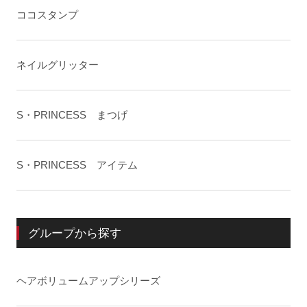
ココスタンプ
ネイルグリッター
S・PRINCESS まつげ
S・PRINCESS アイテム
グループから探す
ヘアボリュームアップシリーズ