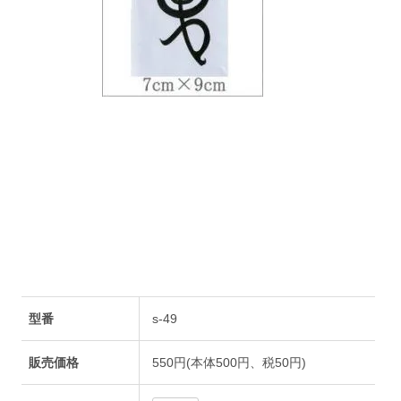
型番
s-49
販売価格
550円(本体500円、税50円)