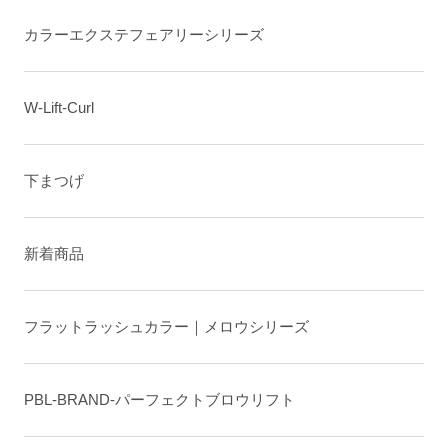
カラーエクステフェアリーシリーズ
W-Lift-Curl
下まつげ
新着商品
フラットラッシュカラー｜メロウシリーズ
PBL-BRAND-パーフェクトブロウリフト