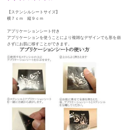
【ステンシルシートサイズ】
横７ｃｍ 縦９ｃｍ
アプリケーションシート付き
アプリケーションを使うことにより複雑なデザインでも形を崩
さずにお肌に移すことができます。