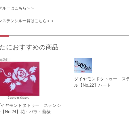
グルーはこちら＞＞
ンステンシル一覧はこちら＞＞
たにおすすめの商品
ダイヤモンドタトゥー ス
ル【No.22】ハート
ダイヤモンドタトゥー ステンシ
【No.24】花・バラ・薔薇