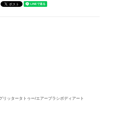
/グリッタータトゥー/エアーブラシボディアート