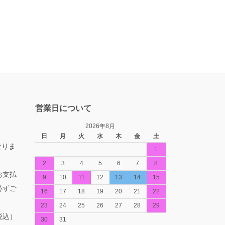
営業日について
2026年8月
日
月
火
水
木
金
土
なりま
1
2
3
4
5
6
7
8
お支払
9
10
11
12
13
14
15
必ずご
16
17
18
19
20
21
22
23
24
25
26
27
28
29
税込）
30
31