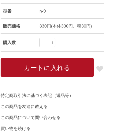
型番
n-9
販売価格
330円(本体300円、税30円)
購入数
特定商取引法に基づく表記（返品等）
この商品を友達に教える
この商品について問い合わせる
買い物を続ける