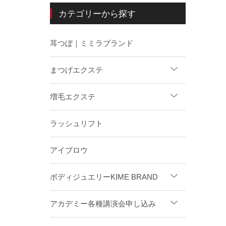
カテゴリーから探す
耳つぼ｜ミミラブランド
まつげエクステ
増毛エクステ
ラッシュリフト
アイブロウ
ボディジュエリーKIME BRAND
アカデミー各種講演会申し込み