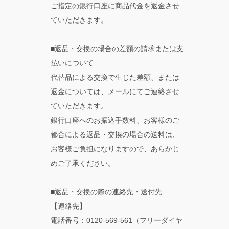
ご指定の銀行口座に商品代金を返金させ
ていただきます。
■返品・交換の場合の差額の請求または支
払いについて
代替品による交換で生じた差額、または
返金については、メールにてご連絡させ
ていただきます。
銀行口座へのお振込手数料、お客様のご
都合による返品・交換の場合の送料は、
お客様ご負担になりますので、あらかじ
めご了承ください。
■返品・交換の際の連絡先・送付先
【連絡先】
電話番号：0120-569-561（フリーダイヤ