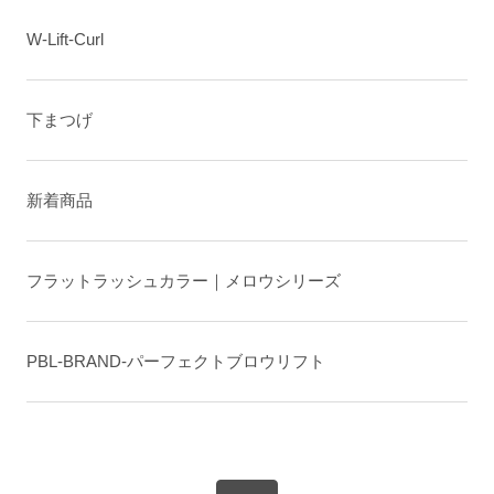
W-Lift-Curl
下まつげ
新着商品
フラットラッシュカラー｜メロウシリーズ
PBL-BRAND-パーフェクトブロウリフト