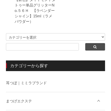
トゥー単品グリッターN
o.５６Ｈ 【ラベンダー
シャイン】15ml（ラメ
パウダー）
カテゴリーから探す
耳つぼ｜ミミラブランド
まつげエクステ