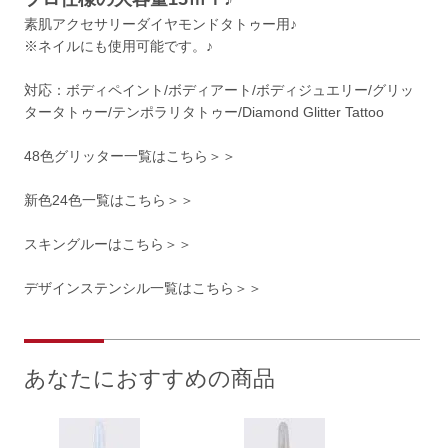
素肌アクセサリーダイヤモンドタトゥー用♪
※ネイルにも使用可能です。♪
対応：ボディペイント/ボディアート/ボディジュエリー/グリッ
タータトゥー/テンポラリタトゥー/Diamond Glitter Tattoo
48色グリッター一覧はこちら＞＞
新色24色一覧はこちら＞＞
スキングルーはこちら＞＞
デザインステンシル一覧はこちら＞＞
あなたにおすすめの商品