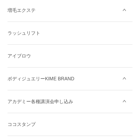
増毛エクステ
ラッシュリフト
アイブロウ
ボディジュエリーKIME BRAND
アカデミー各種講演会申し込み
ココスタンプ