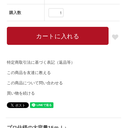
購入数
特定商取引法に基づく表記（返品等）
この商品を友達に教える
この商品について問い合わせる
買い物を続ける
プロ仕様の大容量15ｍｌ♪