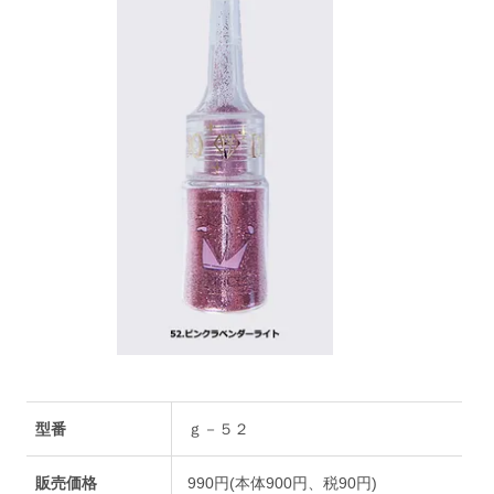
型番
ｇ－５２
販売価格
990円(本体900円、税90円)