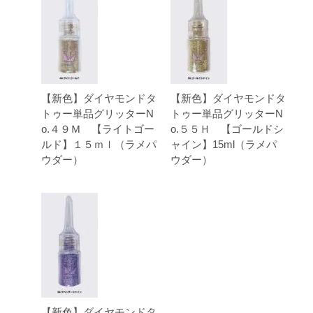
【新色】ダイヤモンドタ
【新色】ダイヤモンドタ
トゥー単品グリッターN
トゥー単品グリッターN
o.４９Ｍ 【ライトゴー
o.５５Ｈ 【ゴールドシ
ルド】１５ｍｌ（ラメパ
ャイン】15ml（ラメパ
ウダー）
ウダー）
【新色】ダイヤモンドタ