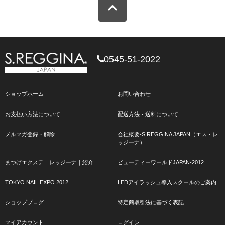
0545-51-2022
ショップホーム
お問い合わせ
お支払い方法について
配送方法・送料について
メルマガ登録・解除
会社概要-S.REGGINA JAPAN（エス・レ
ッジーナ）
まつげエクステ レッジーナ｜紹介
ビューティーワールドJAPAN-2012
TOKYO NAIL EXPO 2012
LEDアイラッシュ導入スクールのご案内
ショップブログ
特定商取引法に基づく表記
マイアカウント
ログイン