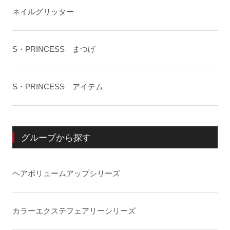
ネイルグリッター
S・PRINCESS まつげ
S・PRINCESS アイテム
グループから探す
ヘアボリュームアップシリーズ
カラーエクステフェアリーシリーズ