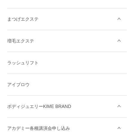
まつげエクステ
増毛エクステ
ラッシュリフト
アイブロウ
ボディジュエリーKIME BRAND
アカデミー各種講演会申し込み