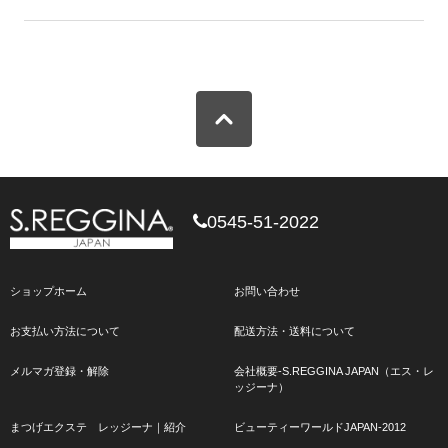
0545-51-2022
ショップホーム
お問い合わせ
お支払い方法について
配送方法・送料について
メルマガ登録・解除
会社概要-S.REGGINA JAPAN（エス・レ
ッジーナ）
まつげエクステ レッジーナ｜紹介
ビューティーワールドJAPAN-2012