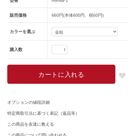
型番
mimila-1
販売価格
660円(本体600円、税60円)
カラーを選ぶ
購入数
オプションの値段詳細
特定商取引法に基づく表記（返品等）
この商品を友達に教える
この商品について問い合わせる