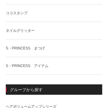
ココスタンプ
ネイルグリッター
S・PRINCESS まつげ
S・PRINCESS アイテム
グループから探す
ヘアボリュームアップシリーズ