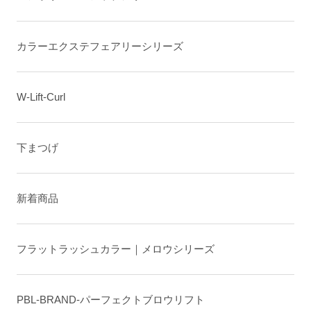
カラーエクステフェアリーシリーズ
W-Lift-Curl
下まつげ
新着商品
フラットラッシュカラー｜メロウシリーズ
PBL-BRAND-パーフェクトブロウリフト