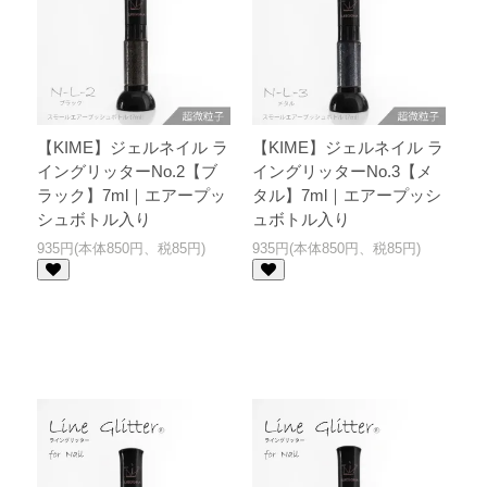
【KIME】ジェルネイル ラ
【KIME】ジェルネイル ラ
イングリッターNo.2【ブ
イングリッターNo.3【メ
ラック】7ml｜エアープッ
タル】7ml｜エアープッシ
シュボトル入り
ュボトル入り
935円(本体850円、税85円)
935円(本体850円、税85円)