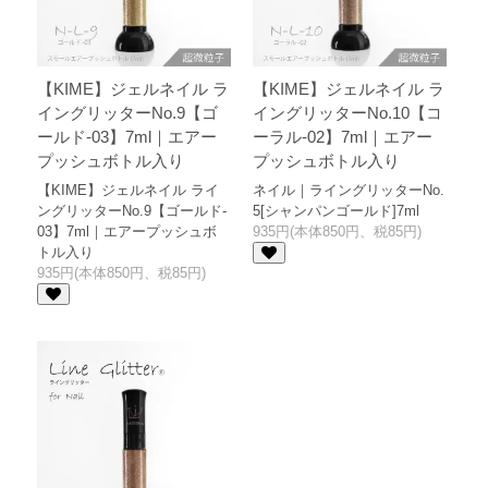
【KIME】ジェルネイル ラ
【KIME】ジェルネイル ラ
イングリッターNo.9【ゴ
イングリッターNo.10【コ
ールド-03】7ml｜エアー
ーラル-02】7ml｜エアー
プッシュボトル入り
プッシュボトル入り
【KIME】ジェルネイル ライ
ネイル｜ライングリッターNo.
ングリッターNo.9【ゴールド-
5[シャンパンゴールド]7ml
03】7ml｜エアープッシュボ
935円(本体850円、税85円)
トル入り
935円(本体850円、税85円)