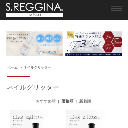
ホーム
>
ネイルグリッター
ネイルグリッター
おすすめ順
|
価格順
|
新着順