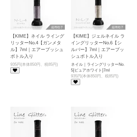
【KIME】ネイル ライング
【KIME】ジェルネイル ラ
リッターNo.4【ガンメタ
イングリッターNo.6【シ
ル】7ml｜エアープッシュ
ルバー】7ml｜エアープッ
ボトル入り
シュボトル入り
935円(本体850円、税85円)
ネイル｜ライングリッターNo.
5[ピュアホワイト]7ml
935円(本体850円、税85円)