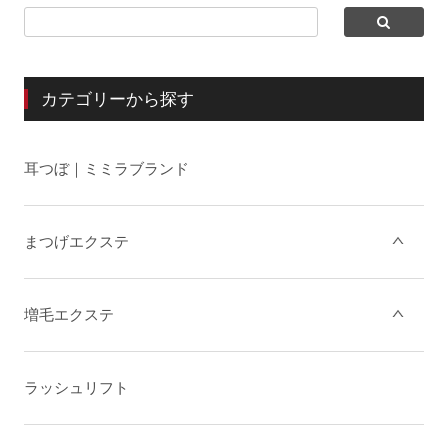
カテゴリーから探す
耳つぼ｜ミミラブランド
まつげエクステ
増毛エクステ
ラッシュリフト