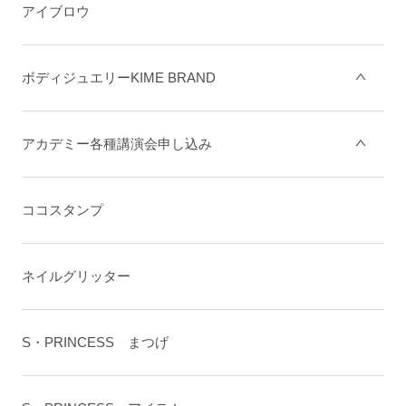
アイブロウ
ボディジュエリーKIME BRAND
アカデミー各種講演会申し込み
ココスタンプ
ネイルグリッター
S・PRINCESS まつげ