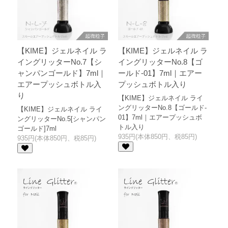
【KIME】ジェルネイル ラ
【KIME】ジェルネイル ラ
イングリッターNo.7【シ
イングリッターNo.8【ゴ
ャンパンゴールド】7ml｜
ールド-01】7ml｜エアー
エアープッシュボトル入
プッシュボトル入り
り
【KIME】ジェルネイル ライ
ングリッターNo.8【ゴールド-
【KIME】ジェルネイル ライ
01】7ml｜エアープッシュボ
ングリッターNo.5[シャンパン
トル入り
ゴールド]7ml
935円(本体850円、税85円)
935円(本体850円、税85円)