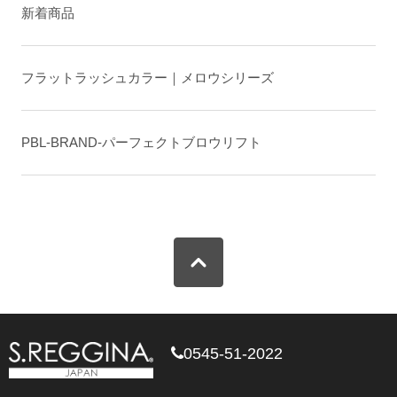
新着商品
フラットラッシュカラー｜メロウシリーズ
PBL-BRAND-パーフェクトブロウリフト
0545-51-2022