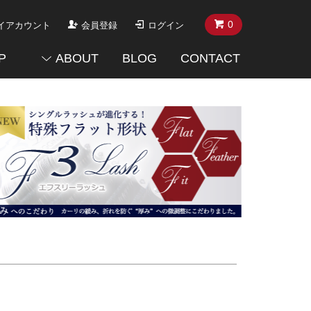
0
イアカウント
会員登録
ログイン
P
ABOUT
BLOG
CONTACT