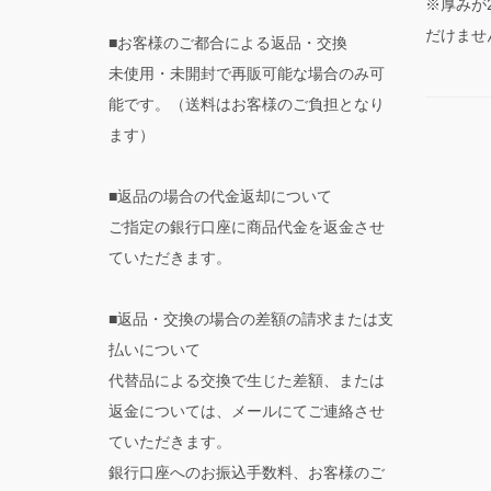
※厚みが
だけませ
■お客様のご都合による返品・交換
未使用・未開封で再販可能な場合のみ可
能です。（送料はお客様のご負担となり
ます）
■返品の場合の代金返却について
ご指定の銀行口座に商品代金を返金させ
ていただきます。
■返品・交換の場合の差額の請求または支
払いについて
代替品による交換で生じた差額、または
返金については、メールにてご連絡させ
ていただきます。
銀行口座へのお振込手数料、お客様のご