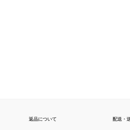
返品について
配送・