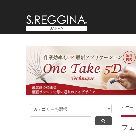
ホーム
フェ