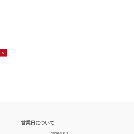
>
営業日について
2026年8月