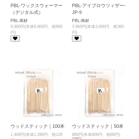
PBL-ワックスウォーマー
PBL-アイブロウツィザー-
（デジタル式）
JP-9
PBL-商材
PBL-商材
9,900円(本体9,000円、税900
3,960円(本体3,600円、税360
円)
円)
ウッドスティック｜100本
ウッドスティック｜50本
1,408円(本体1,280円、税128
880円(本体800円、税80円)