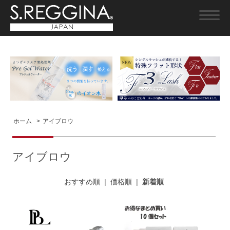
ホーム
>
アイブロウ
アイブロウ
おすすめ順
|
価格順
|
新着順