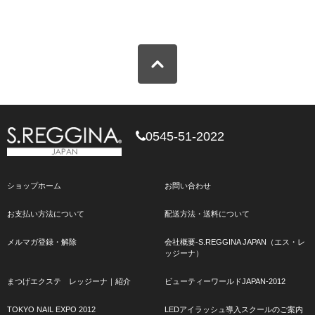
0545-51-2022
ショップホーム
お問い合わせ
お支払い方法について
配送方法・送料について
メルマガ登録・解除
会社概要-S.REGGINA JAPAN（エス・レ
ッジーナ）
まつげエクステ レッジーナ｜紹介
ビューティーワールドJAPAN-2012
TOKYO NAIL EXPO 2012
LEDアイラッシュ導入スクールのご案内