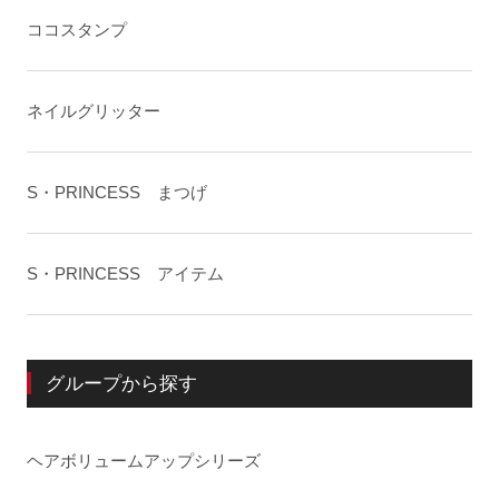
ココスタンプ
ネイルグリッター
S・PRINCESS まつげ
S・PRINCESS アイテム
グループから探す
ヘアボリュームアップシリーズ