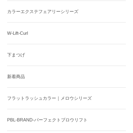
カラーエクステフェアリーシリーズ
W-Lift-Curl
下まつげ
新着商品
フラットラッシュカラー｜メロウシリーズ
PBL-BRAND-パーフェクトブロウリフト