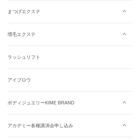
まつげエクステ
増毛エクステ
ラッシュリフト
アイブロウ
ボディジュエリーKIME BRAND
アカデミー各種講演会申し込み