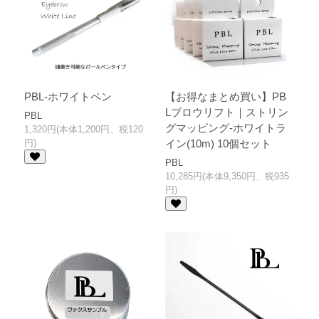
PBL-ホワイトペン
【お得なまとめ買い】PB
Lブロウリフト｜ストリン
PBL
グマッピング-ホワイトラ
1,320円(本体1,200円、税120
円)
イン(10m) 10個セット
PBL
10,285円(本体9,350円、税935
円)