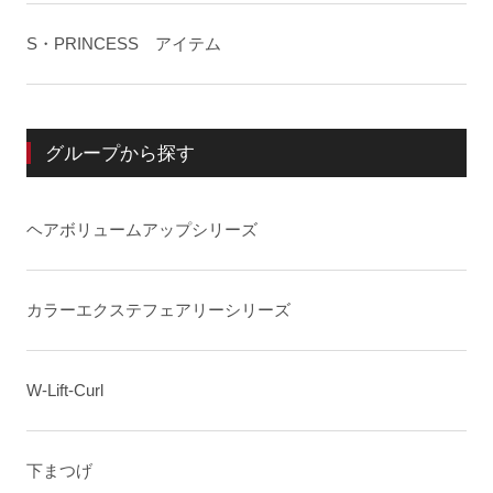
S・PRINCESS アイテム
グループから探す
ヘアボリュームアップシリーズ
カラーエクステフェアリーシリーズ
W-Lift-Curl
下まつげ