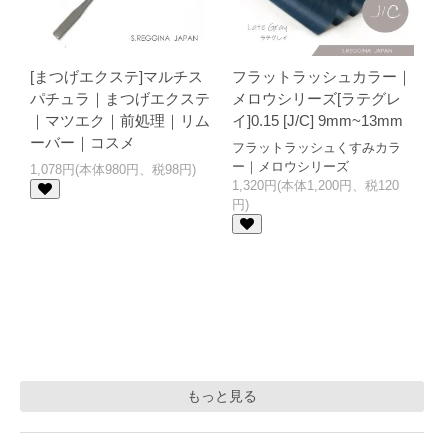
[まつげエクステ]マルチス
フラットラッシュカラー｜
パチュラ｜まつげエクステ
メロウシリーズ[ラテグレ
｜マツエク｜前処理｜リム
イ]0.15 [J/C] 9mm~13mm
ーバー｜コスメ
フラットラッシュくすみカラ
ー｜メロウシリーズ
1,078円(本体980円、税98円)
1,320円(本体1,200円、税120
円)
もっと見る