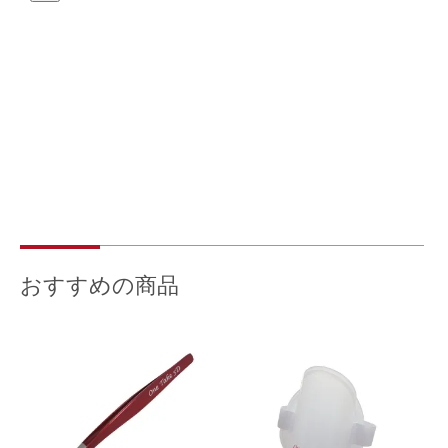
おすすめの商品