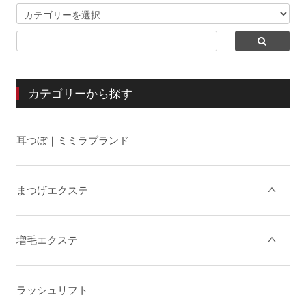
カテゴリーから探す
耳つぼ｜ミミラブランド
まつげエクステ
増毛エクステ
ラッシュリフト