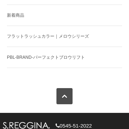
新着商品
フラットラッシュカラー｜メロウシリーズ
PBL-BRAND-パーフェクトブロウリフト
0545-51-2022