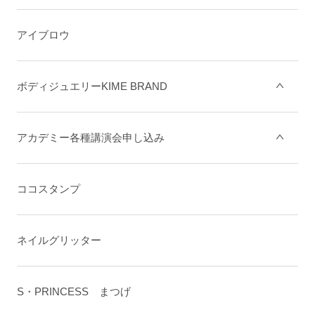
アイブロウ
ボディジュエリーKIME BRAND
アカデミー各種講演会申し込み
ココスタンプ
ネイルグリッター
S・PRINCESS まつげ