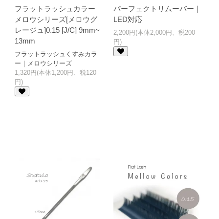
フラットラッシュカラー｜
パーフェクトリムーバー｜
メロウシリーズ[メロウグ
LED対応
レージュ]0.15 [J/C] 9mm~
2,200円(本体2,000円、税200
13mm
円)
フラットラッシュくすみカラ
ー｜メロウシリーズ
1,320円(本体1,200円、税120
円)