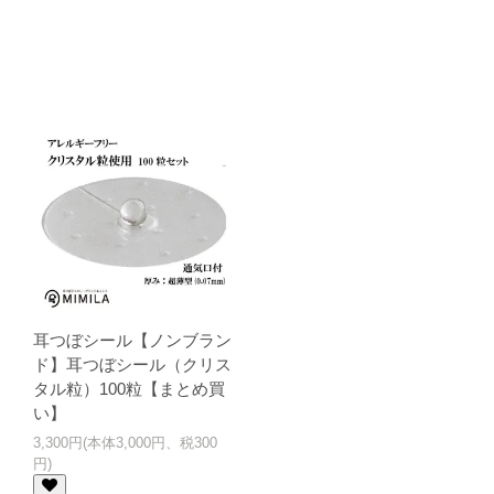
耳つぼシール【ノンブラン
ド】耳つぼシール（クリス
タル粒）100粒【まとめ買
い】
3,300円(本体3,000円、税300
円)