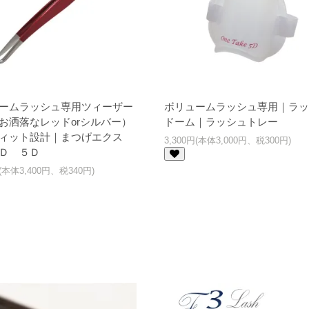
ームラッシュ専用ツィーザー
ボリュームラッシュ専用｜ラッ
お洒落なレッドorシルバー）
ドーム｜ラッシュトレー
ィット設計｜まつげエクス
3,300円(本体3,000円、税300円)
Ｄ ５Ｄ
円(本体3,400円、税340円)