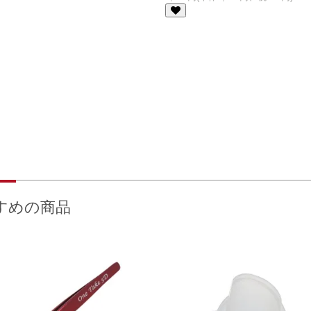
すめの商品