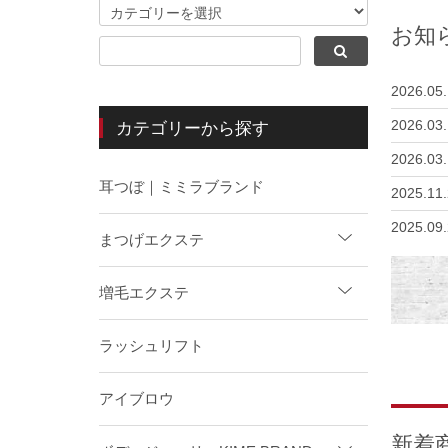
お知
2026.05.
2026.03
カテゴリーから探す
2026.03
耳つぼ｜ミミラブランド
2025.11
2025.09
まつげエクステ
2025.09
増毛エクステ
2025.09
2025.09
ラッシュリフト
2025.08
2025.07
アイブロウ
2025.05
新着