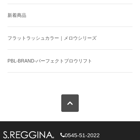
新着商品
フラットラッシュカラー｜メロウシリーズ
PBL-BRAND-パーフェクトブロウリフト
0545-51-2022