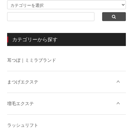
カテゴリーから探す
耳つぼ｜ミミラブランド
まつげエクステ
増毛エクステ
ラッシュリフト