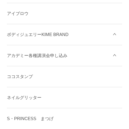
アイブロウ
ボディジュエリーKIME BRAND
アカデミー各種講演会申し込み
ココスタンプ
ネイルグリッター
S・PRINCESS まつげ