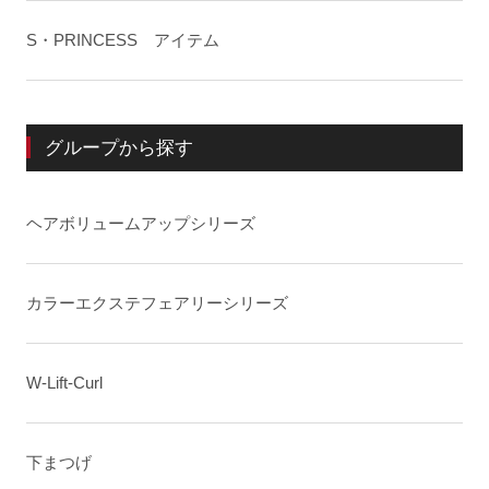
S・PRINCESS アイテム
グループから探す
ヘアボリュームアップシリーズ
カラーエクステフェアリーシリーズ
W-Lift-Curl
下まつげ