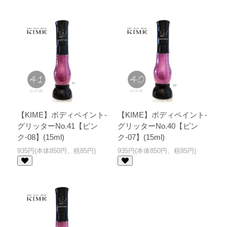
【KIME】ボディペイント-
【KIME】ボディペイント-
グリッターNo.41【ピン
グリッターNo.40【ピン
ク-08】(15ml)
ク-07】(15ml)
935円(本体850円、税85円)
935円(本体850円、税85円)