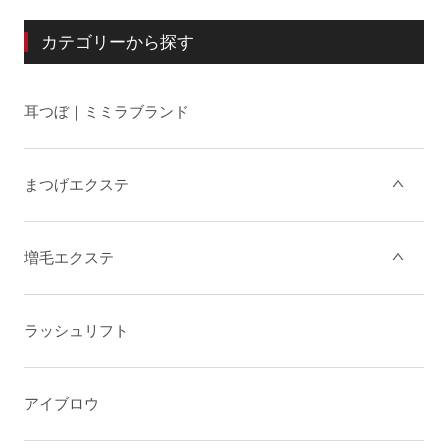
カテゴリーから探す
耳つぼ｜ミミラブランド
まつげエクステ
増毛エクステ
ラッシュリフト
アイブロウ