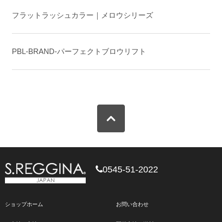
フラットラッシュカラー｜メロウシリーズ
PBL-BRAND-パーフェクトブロウリフト
0545-51-2022
ショップホーム
お問い合わせ