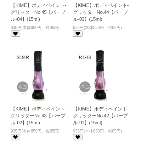
【KIME】ボディペイント-
【KIME】ボディペイント-
グリッターNo.45【パープ
グリッターNo.44【パープ
ル-04】(15ml)
ル-03】(15ml)
935円(本体850円、税85円)
935円(本体850円、税85円)
【KIME】ボディペイント-
【KIME】ボディペイント-
グリッターNo.43【パープ
グリッターNo.42【パープ
ル-02】(15ml)
ル-01】(15ml)
935円(本体850円、税85円)
935円(本体850円、税85円)