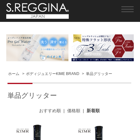
ホーム
>
ボディジュエリーKIME BRAND
>
単品グリッター
単品グリッター
おすすめ順
|
価格順
|
新着順