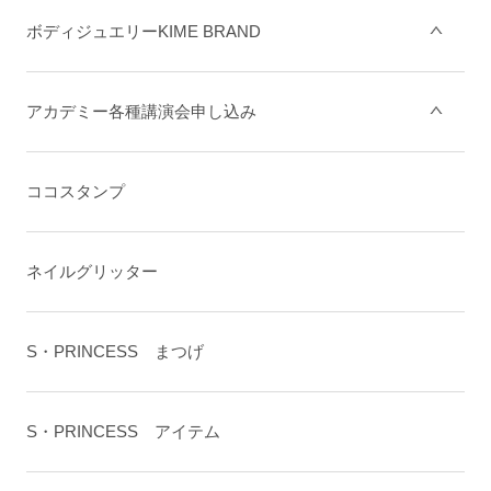
ボディジュエリーKIME BRAND
アカデミー各種講演会申し込み
ココスタンプ
ネイルグリッター
S・PRINCESS まつげ
S・PRINCESS アイテム