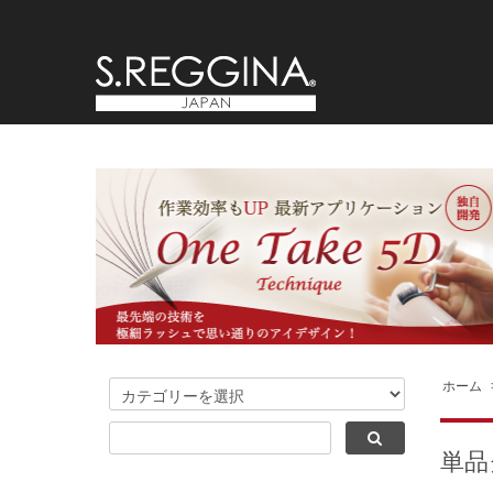
ホーム
単品