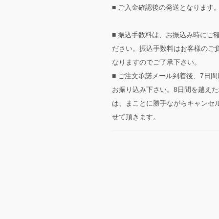
■ ご入金確認後の発送となります
■ 振込手数料は、お振込み時にご
ださい。振込手数料はお客様のご
なりますのでご了承下さい。
■ ご注文承諾メール到着後、7日間
お振り込み下さい。8日間を越えた
は、まことに勝手ながらキャンセ
せて頂きます。