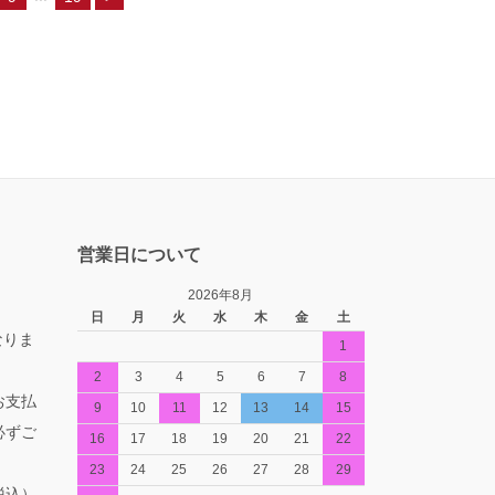
営業日について
2026年8月
日
月
火
水
木
金
土
なりま
1
2
3
4
5
6
7
8
お支払
9
10
11
12
13
14
15
必ずご
16
17
18
19
20
21
22
23
24
25
26
27
28
29
税込）