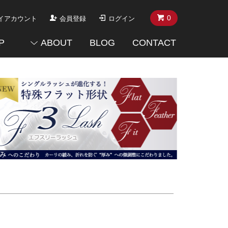
0
イアカウント
会員登録
ログイン
P
ABOUT
BLOG
CONTACT