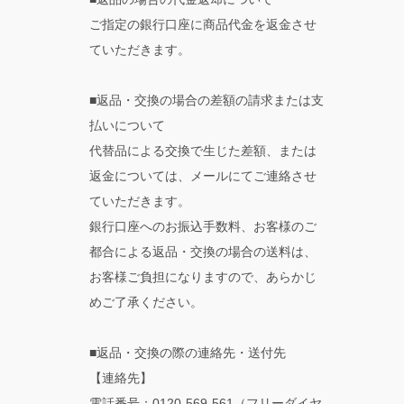
ご指定の銀行口座に商品代金を返金させ
ていただきます。
■返品・交換の場合の差額の請求または支
払いについて
代替品による交換で生じた差額、または
返金については、メールにてご連絡させ
ていただきます。
銀行口座へのお振込手数料、お客様のご
都合による返品・交換の場合の送料は、
お客様ご負担になりますので、あらかじ
めご了承ください。
■返品・交換の際の連絡先・送付先
【連絡先】
電話番号：0120-569-561（フリーダイヤ